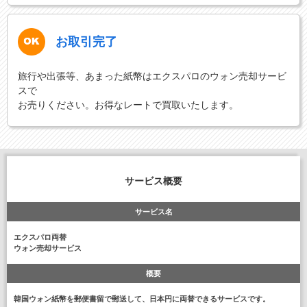
お取引完了
旅行や出張等、あまった紙幣はエクスパロのウォン売却サービ
スで
お売りください。お得なレートで買取いたします。
サービス概要
サービス名
エクスパロ両替
ウォン売却サービス
概要
韓国ウォン紙幣を郵便書留で郵送して、日本円に両替できるサービスです。