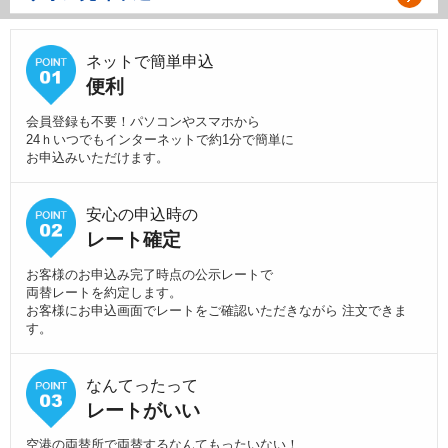
ネットで簡単申込
便利
会員登録も不要！パソコンやスマホから
24ｈいつでもインターネットで約1分で簡単に
お申込みいただけます。
安心の申込時の
レート確定
お客様のお申込み完了時点の公示レートで
両替レートを約定します。
お客様にお申込画面でレートをご確認いただきながら 注文できま
す。
なんてったって
レートがいい
空港の両替所で両替するなんてもったいない！