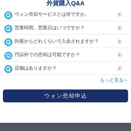
外貨購入Q&A
ウォン売却サービスとは何ですか。
営業時間、営業日はいつですか？
到着からどれくらいで入金されますか？
円以外での売却は可能ですか？
店舗はありますか？
もっと見る＞
ウォン売却申込