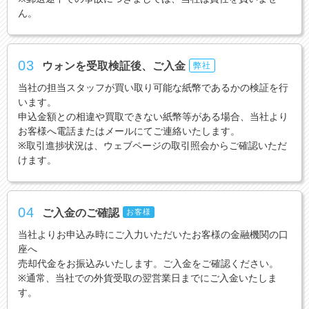
ん。
03
ウォンを受取検証後、ご入金
弊社
当社の担当スタッフが買い取り可能な紙幣であるかの検証を行
います。
申込金額との相違や買取できない紙幣等がある場合、当社より
お客様へ電話またはメールにてご連絡いたします。
※取引進捗状況は、ウェブページの取引照会からご確認いただ
けます。
04
ご入金のご確認
お客様
当社よりお申込み時にご入力いただいたお客様の金融機関の口
座へ
売却代金をお振込みいたします。ご入金をご確認ください。
※通常、当社での外貨受取の翌営業日までにご入金いたしま
す。