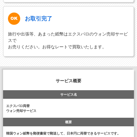
お取引完了
旅行や出張等、あまった紙幣はエクスパロのウォン売却サービ
スで
お売りください。お得なレートで買取いたします。
サービス概要
サービス名
エクスパロ両替
ウォン売却サービス
概要
韓国ウォン紙幣を郵便書留で郵送して、日本円に両替できるサービスです。