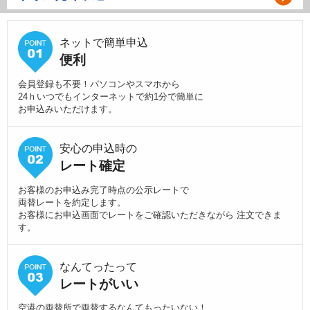
ネットで簡単申込
便利
会員登録も不要！パソコンやスマホから
24ｈいつでもインターネットで約1分で簡単に
お申込みいただけます。
安心の申込時の
レート確定
お客様のお申込み完了時点の公示レートで
両替レートを約定します。
お客様にお申込画面でレートをご確認いただきながら 注文できま
す。
なんてったって
レートがいい
空港の両替所で両替するなんてもったいない！