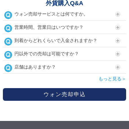
外貨購入Q&A
ウォン売却サービスとは何ですか。
営業時間、営業日はいつですか？
到着からどれくらいで入金されますか？
円以外での売却は可能ですか？
店舗はありますか？
もっと見る＞
ウォン売却申込