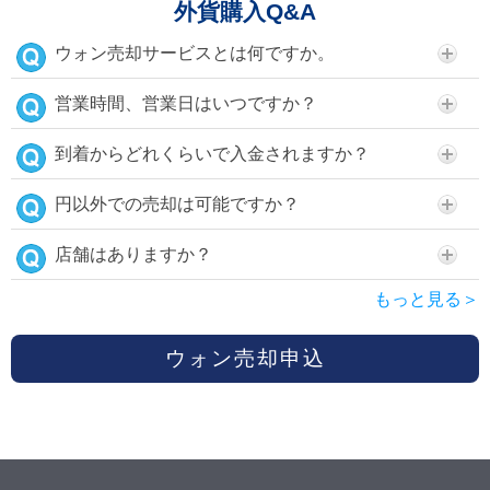
外貨購入Q&A
ウォン売却サービスとは何ですか。
営業時間、営業日はいつですか？
到着からどれくらいで入金されますか？
円以外での売却は可能ですか？
店舗はありますか？
もっと見る＞
ウォン売却申込