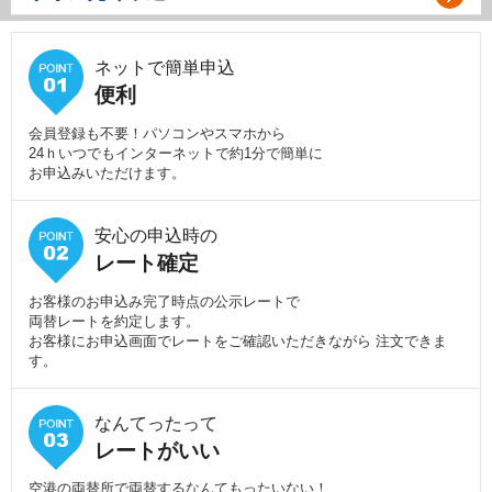
ネットで簡単申込
便利
会員登録も不要！パソコンやスマホから
24ｈいつでもインターネットで約1分で簡単に
お申込みいただけます。
安心の申込時の
レート確定
お客様のお申込み完了時点の公示レートで
両替レートを約定します。
お客様にお申込画面でレートをご確認いただきながら 注文できま
す。
なんてったって
レートがいい
空港の両替所で両替するなんてもったいない！