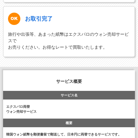
お取引完了
旅行や出張等、あまった紙幣はエクスパロのウォン売却サービ
スで
お売りください。お得なレートで買取いたします。
サービス概要
サービス名
エクスパロ両替
ウォン売却サービス
概要
韓国ウォン紙幣を郵便書留で郵送して、日本円に両替できるサービスです。