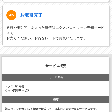
お取引完了
旅行や出張等、あまった紙幣はエクスパロのウォン売却サービ
スで
お売りください。お得なレートで買取いたします。
サービス概要
サービス名
エクスパロ両替
ウォン売却サービス
概要
韓国ウォン紙幣を郵便書留で郵送して、日本円に両替できるサービスです。