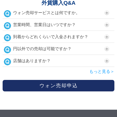
外貨購入Q&A
ウォン売却サービスとは何ですか。
営業時間、営業日はいつですか？
到着からどれくらいで入金されますか？
円以外での売却は可能ですか？
店舗はありますか？
もっと見る＞
ウォン売却申込