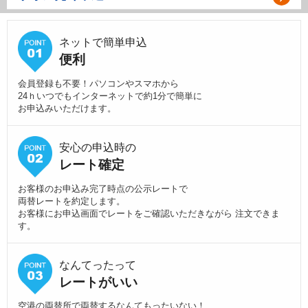
ネットで簡単申込
便利
会員登録も不要！パソコンやスマホから
24ｈいつでもインターネットで約1分で簡単に
お申込みいただけます。
安心の申込時の
レート確定
お客様のお申込み完了時点の公示レートで
両替レートを約定します。
お客様にお申込画面でレートをご確認いただきながら 注文できま
す。
なんてったって
レートがいい
空港の両替所で両替するなんてもったいない！