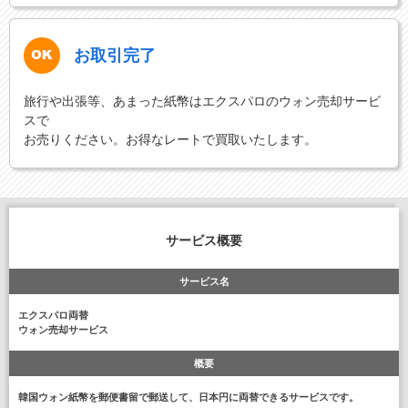
お取引完了
旅行や出張等、あまった紙幣はエクスパロのウォン売却サービ
スで
お売りください。お得なレートで買取いたします。
サービス概要
サービス名
エクスパロ両替
ウォン売却サービス
概要
韓国ウォン紙幣を郵便書留で郵送して、日本円に両替できるサービスです。