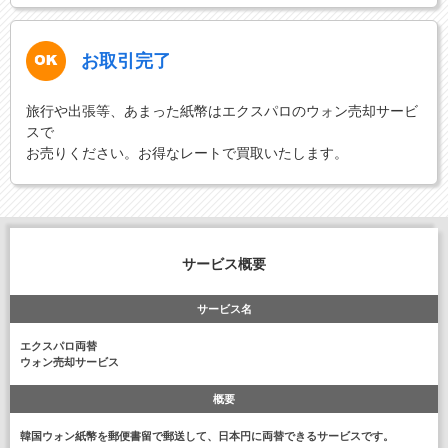
お取引完了
旅行や出張等、あまった紙幣はエクスパロのウォン売却サービ
スで
お売りください。お得なレートで買取いたします。
サービス概要
サービス名
エクスパロ両替
ウォン売却サービス
概要
韓国ウォン紙幣を郵便書留で郵送して、日本円に両替できるサービスです。