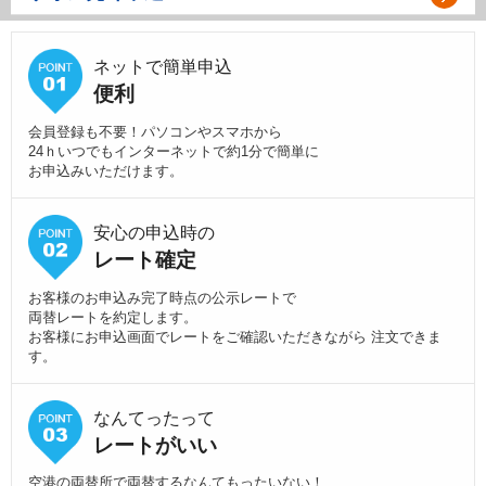
ネットで簡単申込
便利
会員登録も不要！パソコンやスマホから
24ｈいつでもインターネットで約1分で簡単に
お申込みいただけます。
安心の申込時の
レート確定
お客様のお申込み完了時点の公示レートで
両替レートを約定します。
お客様にお申込画面でレートをご確認いただきながら 注文できま
す。
なんてったって
レートがいい
空港の両替所で両替するなんてもったいない！