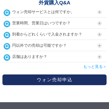
外貨購入Q&A
ウォン売却サービスとは何ですか。
営業時間、営業日はいつですか？
到着からどれくらいで入金されますか？
円以外での売却は可能ですか？
店舗はありますか？
もっと見る＞
ウォン売却申込