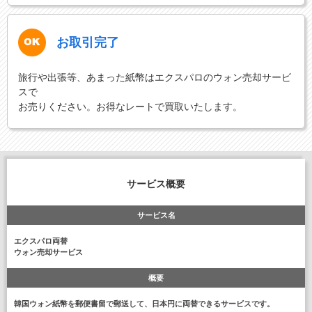
お取引完了
旅行や出張等、あまった紙幣はエクスパロのウォン売却サービ
スで
お売りください。お得なレートで買取いたします。
サービス概要
サービス名
エクスパロ両替
ウォン売却サービス
概要
韓国ウォン紙幣を郵便書留で郵送して、日本円に両替できるサービスです。