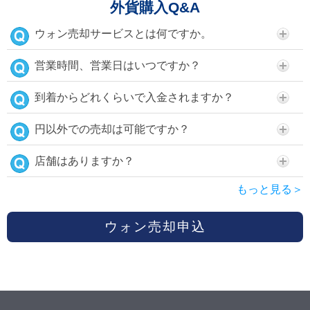
外貨購入Q&A
ウォン売却サービスとは何ですか。
営業時間、営業日はいつですか？
到着からどれくらいで入金されますか？
円以外での売却は可能ですか？
店舗はありますか？
もっと見る＞
ウォン売却申込