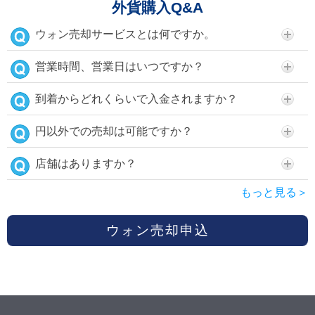
外貨購入Q&A
ウォン売却サービスとは何ですか。
営業時間、営業日はいつですか？
到着からどれくらいで入金されますか？
円以外での売却は可能ですか？
店舗はありますか？
もっと見る＞
ウォン売却申込