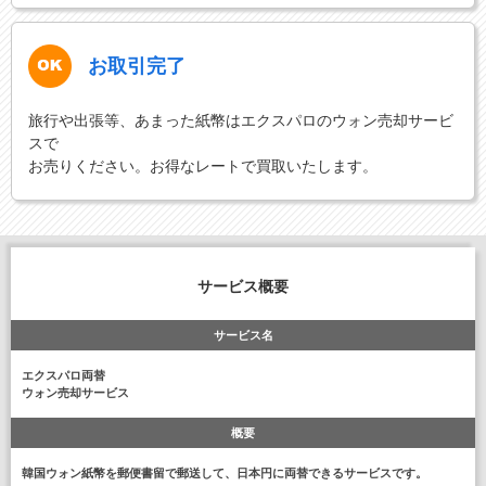
お取引完了
旅行や出張等、あまった紙幣はエクスパロのウォン売却サービ
スで
お売りください。お得なレートで買取いたします。
サービス概要
サービス名
エクスパロ両替
ウォン売却サービス
概要
韓国ウォン紙幣を郵便書留で郵送して、日本円に両替できるサービスです。