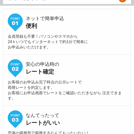
ネットで簡単申込
便利
会員登録も不要！パソコンやスマホから
24ｈいつでもインターネットで約1分で簡単に
お申込みいただけます。
安心の申込時の
レート確定
お客様のお申込み完了時点の公示レートで
両替レートを約定します。
お客様にお申込画面でレートをご確認いただきながら 注文できま
す。
なんてったって
レートがいい
空港の両替所で両替するなんてもったいない！