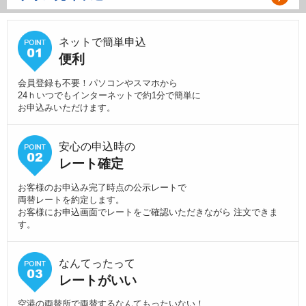
ネットで簡単申込
便利
会員登録も不要！パソコンやスマホから
24ｈいつでもインターネットで約1分で簡単に
お申込みいただけます。
安心の申込時の
レート確定
お客様のお申込み完了時点の公示レートで
両替レートを約定します。
お客様にお申込画面でレートをご確認いただきながら 注文できま
す。
なんてったって
レートがいい
空港の両替所で両替するなんてもったいない！