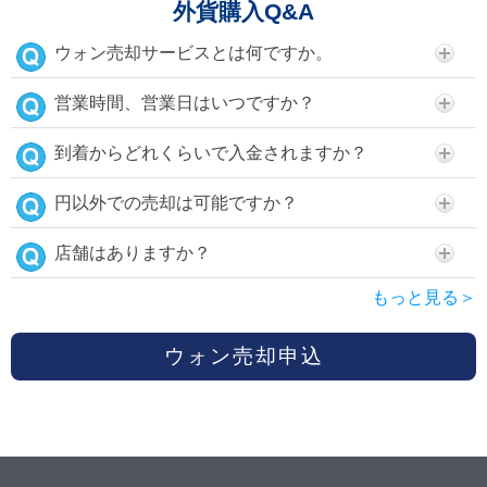
外貨購入Q&A
ウォン売却サービスとは何ですか。
営業時間、営業日はいつですか？
到着からどれくらいで入金されますか？
円以外での売却は可能ですか？
店舗はありますか？
もっと見る＞
ウォン売却申込