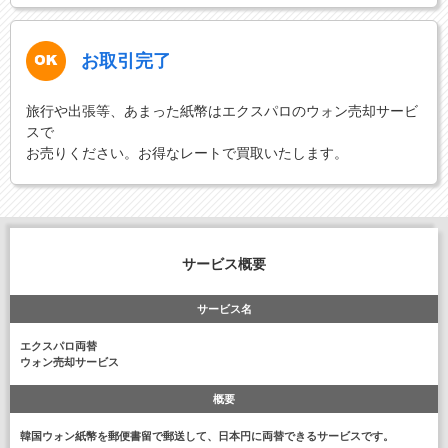
お取引完了
旅行や出張等、あまった紙幣はエクスパロのウォン売却サービ
スで
お売りください。お得なレートで買取いたします。
サービス概要
サービス名
エクスパロ両替
ウォン売却サービス
概要
韓国ウォン紙幣を郵便書留で郵送して、日本円に両替できるサービスです。