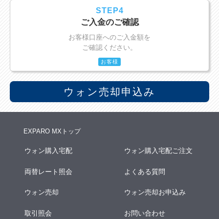
STEP4
ご入金のご確認
お客様口座へのご入金額を
ご確認ください。
お客様
ウォン売却申込み
EXPARO MXトップ
ウォン購入宅配
ウォン購入宅配ご注文
両替レート照会
よくある質問
ウォン売却
ウォン売却お申込み
取引照会
お問い合わせ