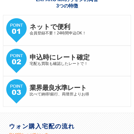
3つの特徴
ネットで便利
会員登録不要！24時間申込OK！
申込時にレート確定
宅配も買取も確認したレートで！
業界最良水準
レート
比べて納得!銀行、両替所よりお得
ウォン購入宅配の流れ