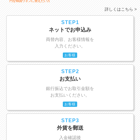
円を韓国ウォンに替えたい方
詳しくはこちら >
STEP1
ネットでお申込み
両替内容、お客様情報を
入力ください。
お客様
STEP2
お支払い
銀行振込でお取引金額を
お支払いください。
お客様
STEP3
外貨を郵送
入金確認後