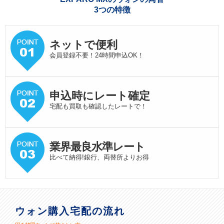
3つの特徴
ネットで便利
会員登録不要！24時間申込OK！
申込時にレート確定
宅配も買取も確認したレートで！
業界最良水準
レート
比べて納得!銀行、両替所よりお得
ウォン購入宅配の流れ