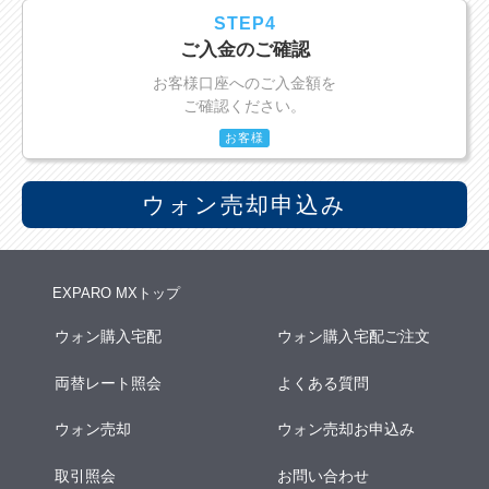
STEP4
ご入金のご確認
お客様口座へのご入金額を
ご確認ください。
お客様
ウォン売却申込み
EXPARO MXトップ
ウォン購入宅配
ウォン購入宅配ご注文
両替レート照会
よくある質問
ウォン売却
ウォン売却お申込み
取引照会
お問い合わせ