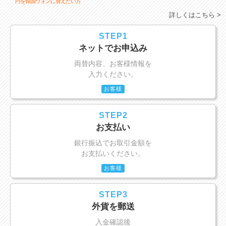
円を韓国ウォンに替えたい方
詳しくはこちら >
STEP1
ネットでお申込み
両替内容、お客様情報を
入力ください。
お客様
STEP2
お支払い
銀行振込でお取引金額を
お支払いください。
お客様
STEP3
外貨を郵送
入金確認後