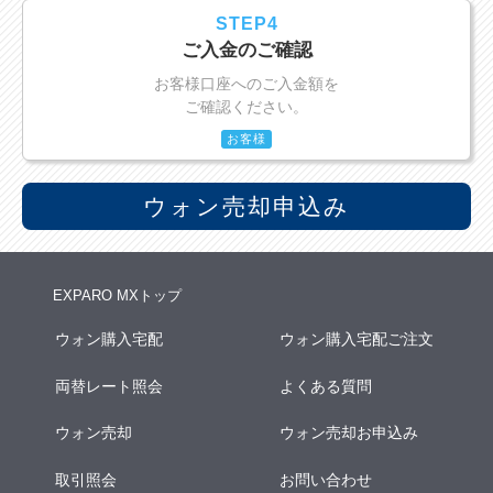
STEP4
ご入金のご確認
お客様口座へのご入金額を
ご確認ください。
お客様
ウォン売却申込み
EXPARO MXトップ
ウォン購入宅配
ウォン購入宅配ご注文
両替レート照会
よくある質問
ウォン売却
ウォン売却お申込み
取引照会
お問い合わせ