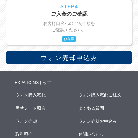
STEP4
ご入金のご確認
お客様口座へのご入金額を
ご確認ください。
お客様
ウォン売却申込み
EXPARO MXトップ
ウォン購入宅配
ウォン購入宅配ご注文
両替レート照会
よくある質問
ウォン売却
ウォン売却お申込み
取引照会
お問い合わせ