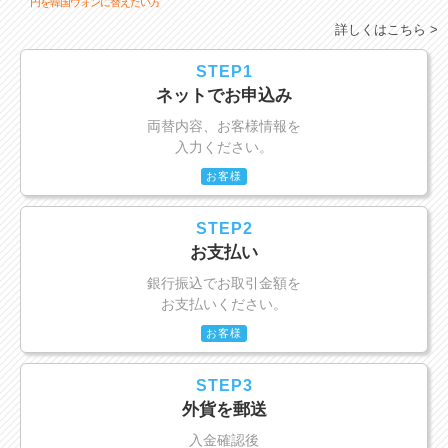
円を韓国ウォンに替えたい方
詳しくはこちら >
STEP1
ネットでお申込み
両替内容、お客様情報を
入力ください。
お客様
STEP2
お支払い
銀行振込でお取引金額を
お支払いください。
お客様
STEP3
外貨を郵送
入金確認後