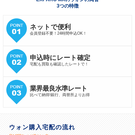
3つの特徴
ネットで便利
会員登録不要！24時間申込OK！
申込時にレート確定
宅配も買取も確認したレートで！
業界最良水準
レート
比べて納得!銀行、両替所よりお得
ウォン購入宅配の流れ