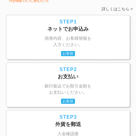
円を韓国ウォンに替えたい方
詳しくはこちら >
STEP1
ネットでお申込み
両替内容、お客様情報を
入力ください。
お客様
STEP2
お支払い
銀行振込でお取引金額を
お支払いください。
お客様
STEP3
外貨を郵送
入金確認後