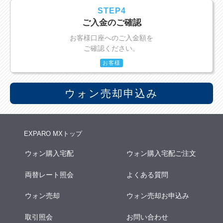
STEP4
ご入金のご確認
お客様口座へのご入金額を
ご確認ください。
お客様
ウォン売却申込み
EXPARO MXトップ
ウォン購入宅配
ウォン購入宅配ご注文
両替レート照会
よくある質問
ウォン売却
ウォン売却お申込み
取引照会
お問い合わせ