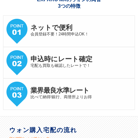
3つの特徴
ネットで便利
会員登録不要！24時間申込OK！
申込時にレート確定
宅配も買取も確認したレートで！
業界最良水準
レート
比べて納得!銀行、両替所よりお得
ウォン購入宅配の流れ