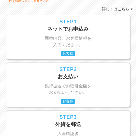
円を韓国ウォンに替えたい方
詳しくはこちら >
STEP1
ネットでお申込み
両替内容、お客様情報を
入力ください。
お客様
STEP2
お支払い
銀行振込でお取引金額を
お支払いください。
お客様
STEP3
外貨を郵送
入金確認後