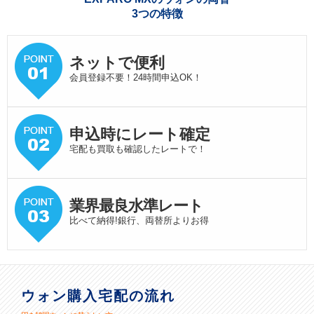
3つの特徴
ネットで便利
会員登録不要！24時間申込OK！
申込時にレート確定
宅配も買取も確認したレートで！
業界最良水準
レート
比べて納得!銀行、両替所よりお得
ウォン購入宅配の流れ