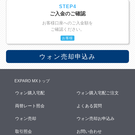
STEP4
ご入金のご確認
お客様口座へのご入金額を
ご確認ください。
お客様
ウォン売却申込み
EXPARO MXトップ
ウォン購入宅配
ウォン購入宅配ご注文
両替レート照会
よくある質問
ウォン売却
ウォン売却お申込み
取引照会
お問い合わせ