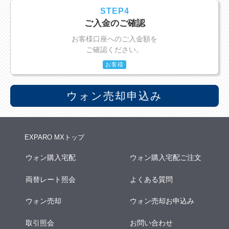
STEP4
ご入金のご確認
お客様口座へのご入金額を
ご確認ください。
お客様
ウォン売却申込み
EXPARO MXトップ
ウォン購入宅配
ウォン購入宅配ご注文
両替レート照会
よくある質問
ウォン売却
ウォン売却お申込み
取引照会
お問い合わせ