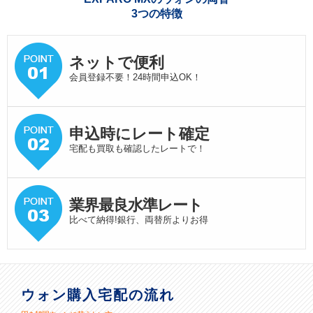
3つの特徴
ネットで便利
会員登録不要！24時間申込OK！
申込時にレート確定
宅配も買取も確認したレートで！
業界最良水準
レート
比べて納得!銀行、両替所よりお得
ウォン購入宅配の流れ