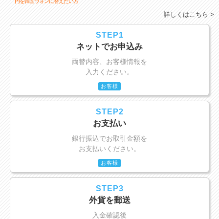
円を韓国ウォンに替えたい方
詳しくはこちら >
STEP1
ネットでお申込み
両替内容、お客様情報を
入力ください。
お客様
STEP2
お支払い
銀行振込でお取引金額を
お支払いください。
お客様
STEP3
外貨を郵送
入金確認後