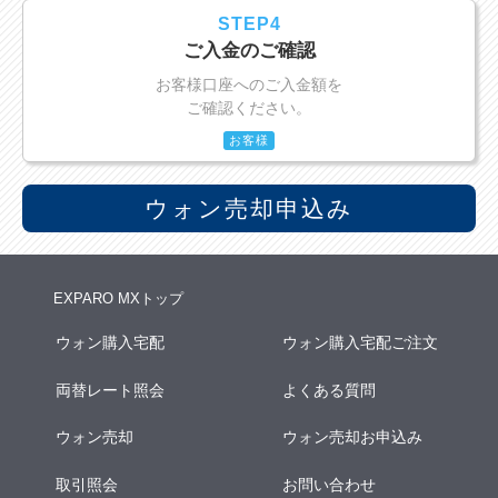
STEP4
ご入金のご確認
お客様口座へのご入金額を
ご確認ください。
お客様
ウォン売却申込み
EXPARO MXトップ
ウォン購入宅配
ウォン購入宅配ご注文
両替レート照会
よくある質問
ウォン売却
ウォン売却お申込み
取引照会
お問い合わせ