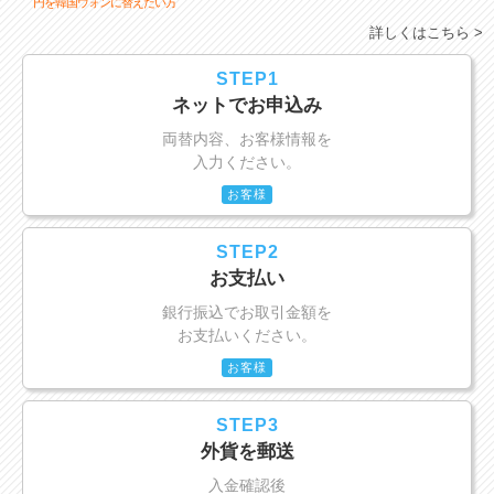
円を韓国ウォンに替えたい方
詳しくはこちら >
STEP1
ネットでお申込み
両替内容、お客様情報を
入力ください。
お客様
STEP2
お支払い
銀行振込でお取引金額を
お支払いください。
お客様
STEP3
外貨を郵送
入金確認後