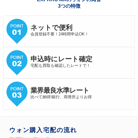
3つの特徴
ネットで便利
会員登録不要！24時間申込OK！
申込時にレート確定
宅配も買取も確認したレートで！
業界最良水準
レート
比べて納得!銀行、両替所よりお得
ウォン購入宅配の流れ