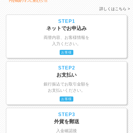
円を韓国ウォンに替えたい方
詳しくはこちら >
STEP1
ネットでお申込み
両替内容、お客様情報を
入力ください。
お客様
STEP2
お支払い
銀行振込でお取引金額を
お支払いください。
お客様
STEP3
外貨を郵送
入金確認後