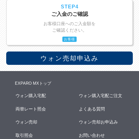
STEP4
ご入金のご確認
お客様口座へのご入金額を
ご確認ください。
お客様
ウォン売却申込み
EXPARO MXトップ
ウォン購入宅配
ウォン購入宅配ご注文
両替レート照会
よくある質問
ウォン売却
ウォン売却お申込み
取引照会
お問い合わせ