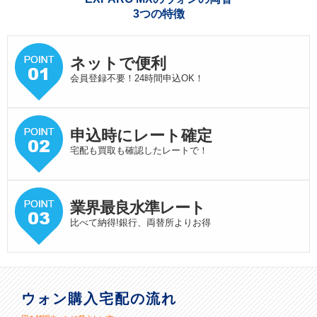
3つの特徴
ネットで便利
会員登録不要！24時間申込OK！
申込時にレート確定
宅配も買取も確認したレートで！
業界最良水準
レート
比べて納得!銀行、両替所よりお得
ウォン購入宅配の流れ