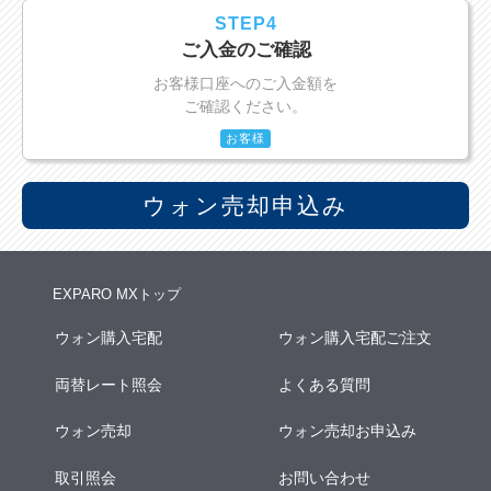
STEP4
ご入金のご確認
お客様口座へのご入金額を
ご確認ください。
お客様
ウォン売却申込み
EXPARO MXトップ
ウォン購入宅配
ウォン購入宅配ご注文
両替レート照会
よくある質問
ウォン売却
ウォン売却お申込み
取引照会
お問い合わせ