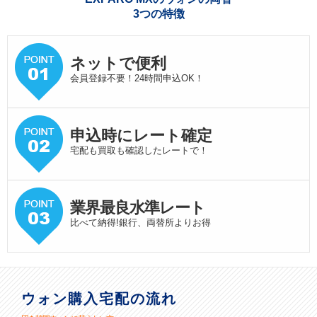
3つの特徴
ネットで便利
会員登録不要！24時間申込OK！
申込時にレート確定
宅配も買取も確認したレートで！
業界最良水準
レート
比べて納得!銀行、両替所よりお得
ウォン購入宅配の流れ