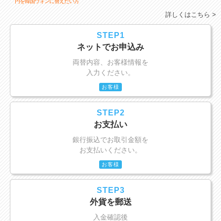
円を韓国ウォンに替えたい方
詳しくはこちら >
STEP1
ネットでお申込み
両替内容、お客様情報を
入力ください。
お客様
STEP2
お支払い
銀行振込でお取引金額を
お支払いください。
お客様
STEP3
外貨を郵送
入金確認後