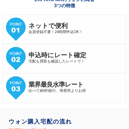
3つの特徴
ネットで便利
会員登録不要！24時間申込OK！
申込時にレート確定
宅配も買取も確認したレートで！
業界最良水準
レート
比べて納得!銀行、両替所よりお得
ウォン購入宅配の流れ