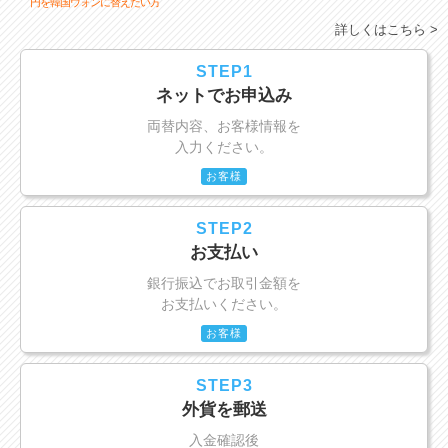
円を韓国ウォンに替えたい方
詳しくはこちら >
STEP1
ネットでお申込み
両替内容、お客様情報を
入力ください。
お客様
STEP2
お支払い
銀行振込でお取引金額を
お支払いください。
お客様
STEP3
外貨を郵送
入金確認後