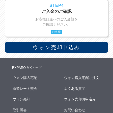
STEP4
ご入金のご確認
お客様口座へのご入金額を
ご確認ください。
お客様
ウォン売却申込み
EXPARO MXトップ
ウォン購入宅配
ウォン購入宅配ご注文
両替レート照会
よくある質問
ウォン売却
ウォン売却お申込み
取引照会
お問い合わせ