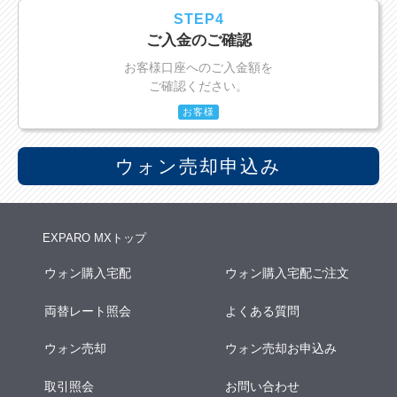
STEP4
ご入金のご確認
お客様口座へのご入金額を
ご確認ください。
お客様
ウォン売却申込み
EXPARO MXトップ
ウォン購入宅配
ウォン購入宅配ご注文
両替レート照会
よくある質問
ウォン売却
ウォン売却お申込み
取引照会
お問い合わせ