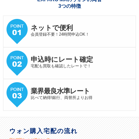
3つの特徴
ネットで便利
会員登録不要！24時間申込OK！
申込時にレート確定
宅配も買取も確認したレートで！
業界最良水準
レート
比べて納得!銀行、両替所よりお得
ウォン購入宅配の流れ