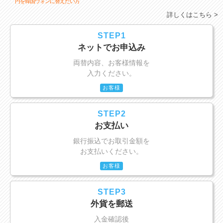
円を韓国ウォンに替えたい方
詳しくはこちら >
STEP1
ネットでお申込み
両替内容、お客様情報を
入力ください。
お客様
STEP2
お支払い
銀行振込でお取引金額を
お支払いください。
お客様
STEP3
外貨を郵送
入金確認後