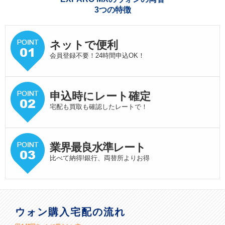
3つの特徴
ネットで便利
会員登録不要！24時間申込OK！
申込時にレート確定
宅配も買取も確認したレートで！
業界最良水準
レート
比べて納得!銀行、両替所よりお得
ウォン購入宅配の流れ