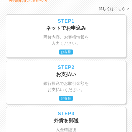
円を韓国ウォンに替えたい方
詳しくはこちら >
STEP1
ネットでお申込み
両替内容、お客様情報を
入力ください。
お客様
STEP2
お支払い
銀行振込でお取引金額を
お支払いください。
お客様
STEP3
外貨を郵送
入金確認後