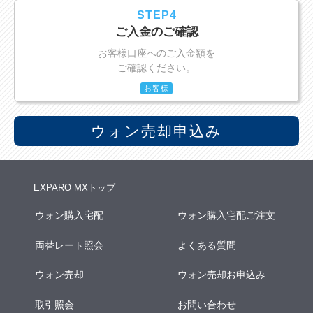
STEP4
ご入金のご確認
お客様口座へのご入金額を
ご確認ください。
お客様
ウォン売却申込み
EXPARO MXトップ
ウォン購入宅配
ウォン購入宅配ご注文
両替レート照会
よくある質問
ウォン売却
ウォン売却お申込み
取引照会
お問い合わせ