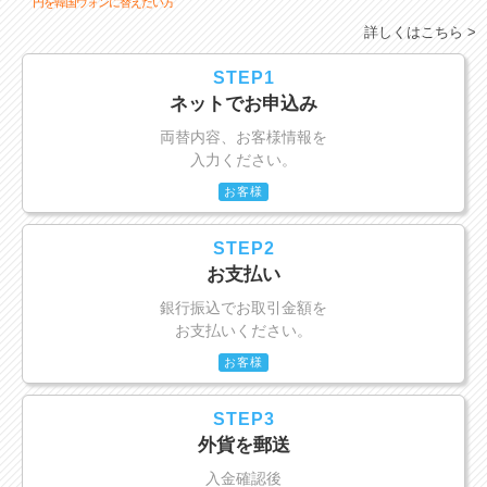
円を韓国ウォンに替えたい方
詳しくはこちら >
STEP1
ネットでお申込み
両替内容、お客様情報を
入力ください。
お客様
STEP2
お支払い
銀行振込でお取引金額を
お支払いください。
お客様
STEP3
外貨を郵送
入金確認後