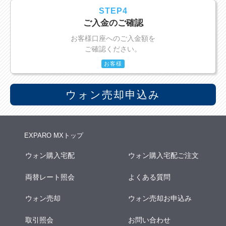
STEP4
ご入金のご確認
お客様口座へのご入金額を
ご確認ください。
お客様
ウォン売却申込み
EXPARO MXトップ
ウォン購入宅配
ウォン購入宅配ご注文
両替レート照会
よくある質問
ウォン売却
ウォン売却お申込み
取引照会
お問い合わせ