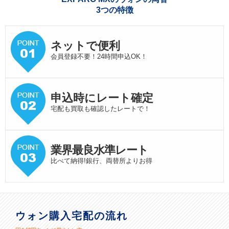
3つの特徴
ネットで便利
会員登録不要！24時間申込OK！
申込時にレート確定
宅配も買取も確認したレートで！
業界最良水準
レート
比べて納得!銀行、両替所よりお得
ウォン購入宅配の流れ