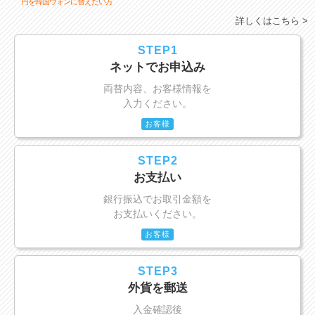
円を韓国ウォンに替えたい方
詳しくはこちら >
STEP1
ネットでお申込み
両替内容、お客様情報を
入力ください。
お客様
STEP2
お支払い
銀行振込でお取引金額を
お支払いください。
お客様
STEP3
外貨を郵送
入金確認後