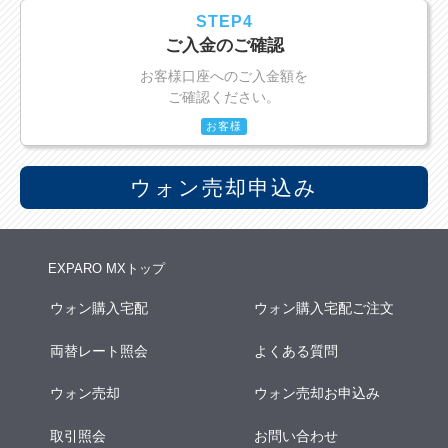
STEP4
ご入金のご確認
お客様口座へのご入金額を
ご確認ください。
お客様
ウォン売却申込み
EXPARO MXトップ
ウォン購入宅配
ウォン購入宅配ご注文
両替レート照会
よくある質問
ウォン売却
ウォン売却お申込み
取引照会
お問い合わせ