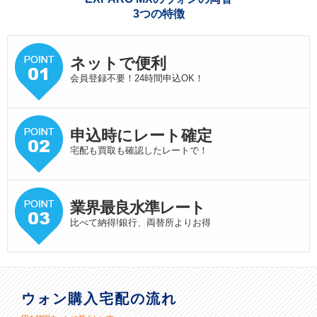
3つの特徴
ネットで便利
会員登録不要！24時間申込OK！
申込時にレート確定
宅配も買取も確認したレートで！
業界最良水準
レート
比べて納得!銀行、両替所よりお得
ウォン購入宅配の流れ