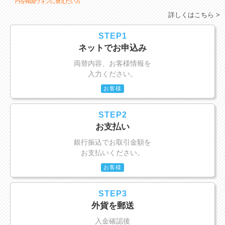
円を韓国ウォンに替えたい方
詳しくはこちら >
STEP1
ネットでお申込み
両替内容、お客様情報を
入力ください。
お客様
STEP2
お支払い
銀行振込でお取引金額を
お支払いください。
お客様
STEP3
外貨を郵送
入金確認後