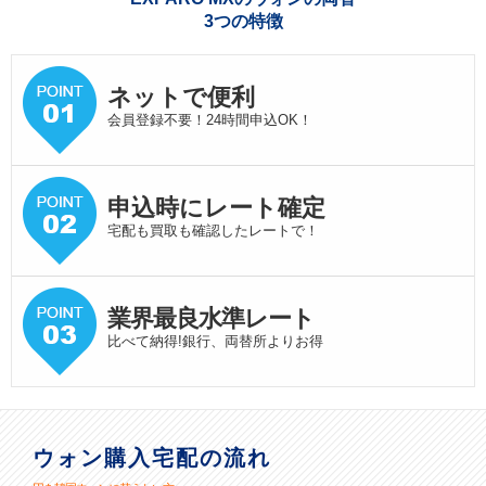
3つの特徴
ネットで便利
会員登録不要！24時間申込OK！
申込時にレート確定
宅配も買取も確認したレートで！
業界最良水準
レート
比べて納得!銀行、両替所よりお得
ウォン購入宅配の流れ