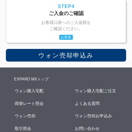
STEP4
ご入金のご確認
お客様口座へのご入金額を
ご確認ください。
お客様
ウォン売却申込み
EXPARO MXトップ
ウォン購入宅配
ウォン購入宅配ご注文
両替レート照会
よくある質問
ウォン売却
ウォン売却お申込み
取引照会
お問い合わせ