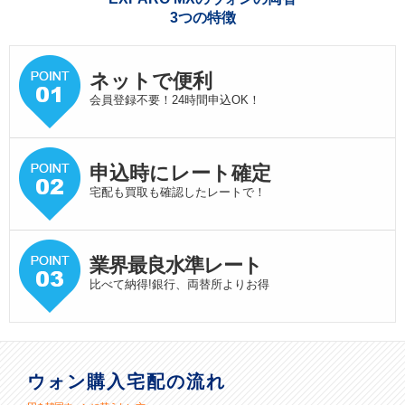
3つの特徴
ネットで便利
会員登録不要！24時間申込OK！
申込時にレート確定
宅配も買取も確認したレートで！
業界最良水準
レート
比べて納得!銀行、両替所よりお得
ウォン購入宅配の流れ