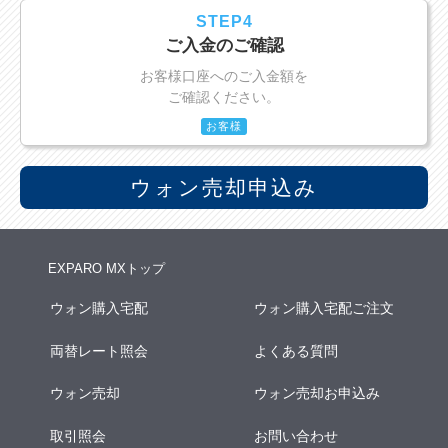
STEP4
ご入金のご確認
お客様口座へのご入金額を
ご確認ください。
お客様
ウォン売却申込み
EXPARO MXトップ
ウォン購入宅配
ウォン購入宅配ご注文
両替レート照会
よくある質問
ウォン売却
ウォン売却お申込み
取引照会
お問い合わせ