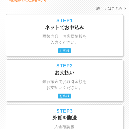
円を韓国ウォンに替えたい方
詳しくはこちら >
STEP1
ネットでお申込み
両替内容、お客様情報を
入力ください。
お客様
STEP2
お支払い
銀行振込でお取引金額を
お支払いください。
お客様
STEP3
外貨を郵送
入金確認後