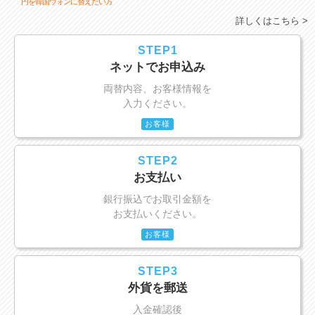
円を韓国ウォンに替えたい方
詳しくはこちら >
STEP1
ネットでお申込み
両替内容、お客様情報を
入力ください。
お客様
STEP2
お支払い
銀行振込でお取引金額を
お支払いください。
お客様
STEP3
外貨を郵送
入金確認後