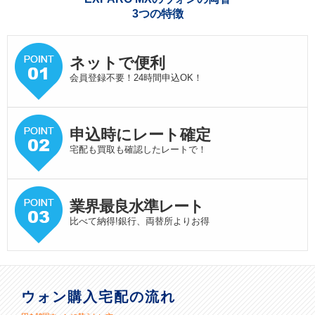
3つの特徴
ネットで便利
会員登録不要！24時間申込OK！
申込時にレート確定
宅配も買取も確認したレートで！
業界最良水準
レート
比べて納得!銀行、両替所よりお得
ウォン購入宅配の流れ