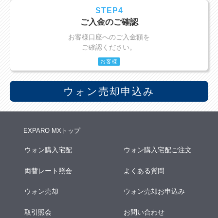
STEP4
ご入金のご確認
お客様口座へのご入金額を
ご確認ください。
お客様
ウォン売却申込み
EXPARO MXトップ
ウォン購入宅配
ウォン購入宅配ご注文
両替レート照会
よくある質問
ウォン売却
ウォン売却お申込み
取引照会
お問い合わせ