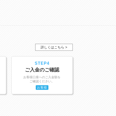
詳しくはこちら >
STEP4
ご入金のご確認
お客様口座へのご入金額を
ご確認ください。
お客様