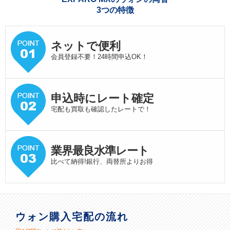
3つの特徴
ネットで便利
会員登録不要！24時間申込OK！
申込時にレート確定
宅配も買取も確認したレートで！
業界最良水準
レート
比べて納得!銀行、両替所よりお得
ウォン購入宅配の流れ