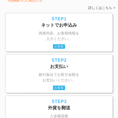
円を韓国ウォンに替えたい方
詳しくはこちら >
STEP1
ネットでお申込み
両替内容、お客様情報を
入力ください。
お客様
STEP2
お支払い
銀行振込でお取引金額を
お支払いください。
お客様
STEP3
外貨を郵送
入金確認後