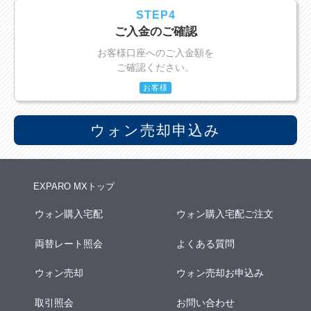
STEP4
ご入金のご確認
お客様口座へのご入金額を
ご確認ください。
お客様
ウォン売却申込み
EXPARO MXトップ
ウォン購入宅配
ウォン購入宅配ご注文
両替レート照会
よくある質問
ウォン売却
ウォン売却お申込み
取引照会
お問い合わせ