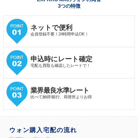
3つの特徴
ネットで便利
会員登録不要！24時間申込OK！
申込時にレート確定
宅配も買取も確認したレートで！
業界最良水準
レート
比べて納得!銀行、両替所よりお得
ウォン購入宅配の流れ