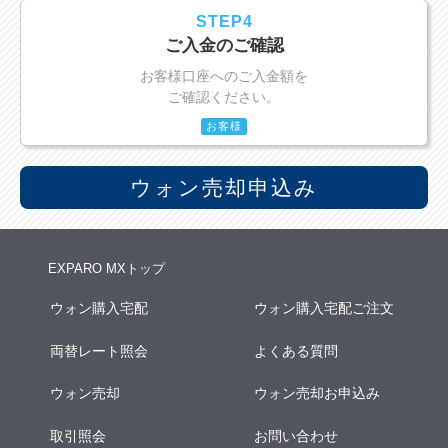
STEP4
ご入金のご確認
お客様口座へのご入金額を
ご確認ください。
お客様
ウォン売却申込み
EXPARO MXトップ
ウォン購入宅配
ウォン購入宅配ご注文
両替レート照会
よくある質問
ウォン売却
ウォン売却お申込み
取引照会
お問い合わせ