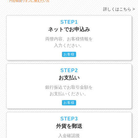
円を韓国ウォンに替えたい方
詳しくはこちら >
STEP1
ネットでお申込み
両替内容、お客様情報を
入力ください。
お客様
STEP2
お支払い
銀行振込でお取引金額を
お支払いください。
お客様
STEP3
外貨を郵送
入金確認後