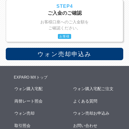
STEP4
ご入金のご確認
お客様口座へのご入金額を
ご確認ください。
お客様
ウォン売却申込み
EXPARO MXトップ
ウォン購入宅配
ウォン購入宅配ご注文
両替レート照会
よくある質問
ウォン売却
ウォン売却お申込み
取引照会
お問い合わせ