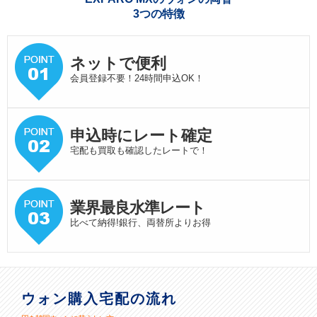
3つの特徴
ネットで便利
会員登録不要！24時間申込OK！
申込時にレート確定
宅配も買取も確認したレートで！
業界最良水準
レート
比べて納得!銀行、両替所よりお得
ウォン購入宅配の流れ