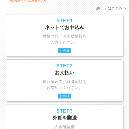
円を韓国ウォンに替えたい方
詳しくはこちら >
STEP1
ネットでお申込み
両替内容、お客様情報を
入力ください。
お客様
STEP2
お支払い
銀行振込でお取引金額を
お支払いください。
お客様
STEP3
外貨を郵送
入金確認後