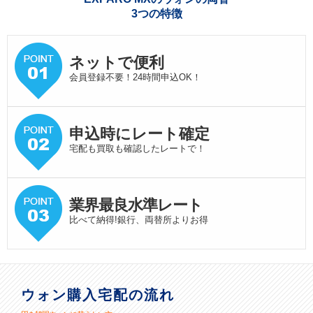
3つの特徴
ネットで便利
会員登録不要！24時間申込OK！
申込時にレート確定
宅配も買取も確認したレートで！
業界最良水準
レート
比べて納得!銀行、両替所よりお得
ウォン購入宅配の流れ