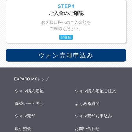
STEP4
ご入金のご確認
お客様口座へのご入金額を
ご確認ください。
お客様
ウォン売却申込み
EXPARO MXトップ
ウォン購入宅配
ウォン購入宅配ご注文
両替レート照会
よくある質問
ウォン売却
ウォン売却お申込み
取引照会
お問い合わせ