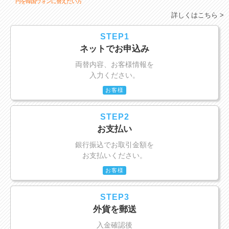
円を韓国ウォンに替えたい方
詳しくはこちら >
STEP1
ネットでお申込み
両替内容、お客様情報を
入力ください。
お客様
STEP2
お支払い
銀行振込でお取引金額を
お支払いください。
お客様
STEP3
外貨を郵送
入金確認後