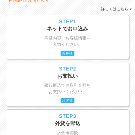
円を韓国ウォンに替えたい方
詳しくはこちら >
STEP1
ネットでお申込み
両替内容、お客様情報を
入力ください。
お客様
STEP2
お支払い
銀行振込でお取引金額を
お支払いください。
お客様
STEP3
外貨を郵送
入金確認後