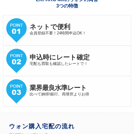
3つの特徴
ネットで便利
会員登録不要！24時間申込OK！
申込時にレート確定
宅配も買取も確認したレートで！
業界最良水準
レート
比べて納得!銀行、両替所よりお得
ウォン購入宅配の流れ