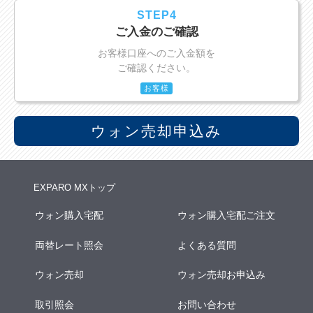
STEP4
ご入金のご確認
お客様口座へのご入金額を
ご確認ください。
お客様
ウォン売却申込み
EXPARO MXトップ
ウォン購入宅配
ウォン購入宅配ご注文
両替レート照会
よくある質問
ウォン売却
ウォン売却お申込み
取引照会
お問い合わせ