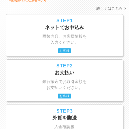
円を韓国ウォンに替えたい方
詳しくはこちら >
STEP1
ネットでお申込み
両替内容、お客様情報を
入力ください。
お客様
STEP2
お支払い
銀行振込でお取引金額を
お支払いください。
お客様
STEP3
外貨を郵送
入金確認後