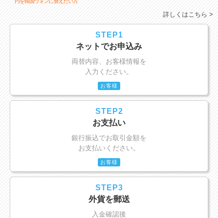
円を韓国ウォンに替えたい方
詳しくはこちら >
STEP1
ネットでお申込み
両替内容、お客様情報を
入力ください。
お客様
STEP2
お支払い
銀行振込でお取引金額を
お支払いください。
お客様
STEP3
外貨を郵送
入金確認後