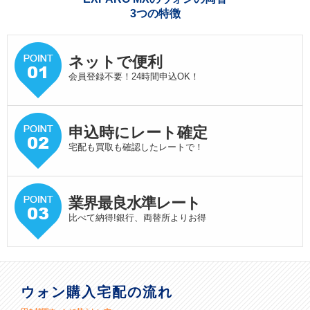
3つの特徴
ネットで便利
会員登録不要！24時間申込OK！
申込時にレート確定
宅配も買取も確認したレートで！
業界最良水準
レート
比べて納得!銀行、両替所よりお得
ウォン購入宅配の流れ