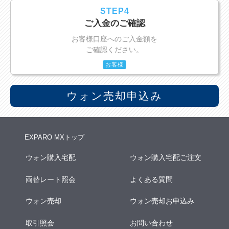
STEP4
ご入金のご確認
お客様口座へのご入金額を
ご確認ください。
お客様
ウォン売却申込み
EXPARO MXトップ
ウォン購入宅配
ウォン購入宅配ご注文
両替レート照会
よくある質問
ウォン売却
ウォン売却お申込み
取引照会
お問い合わせ