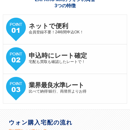
3つの特徴
ネットで便利
会員登録不要！24時間申込OK！
申込時にレート確定
宅配も買取も確認したレートで！
業界最良水準
レート
比べて納得!銀行、両替所よりお得
ウォン購入宅配の流れ