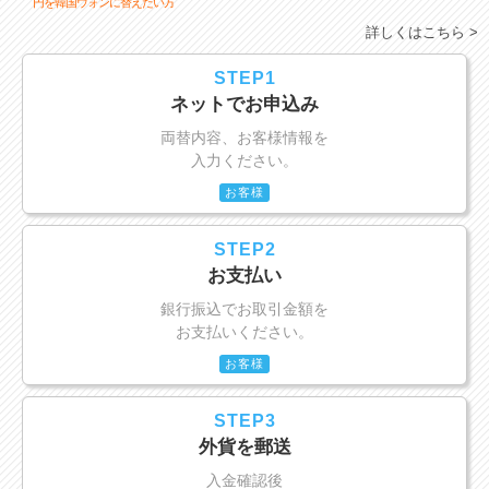
円を韓国ウォンに替えたい方
詳しくはこちら >
STEP1
ネットでお申込み
両替内容、お客様情報を
入力ください。
お客様
STEP2
お支払い
銀行振込でお取引金額を
お支払いください。
お客様
STEP3
外貨を郵送
入金確認後