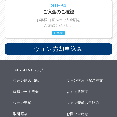
STEP4
ご入金のご確認
お客様口座へのご入金額を
ご確認ください。
お客様
ウォン売却申込み
EXPARO MXトップ
ウォン購入宅配
ウォン購入宅配ご注文
両替レート照会
よくある質問
ウォン売却
ウォン売却お申込み
取引照会
お問い合わせ