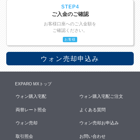
STEP4
ご入金のご確認
お客様口座へのご入金額を
ご確認ください。
お客様
ウォン売却申込み
EXPARO MXトップ
ウォン購入宅配
ウォン購入宅配ご注文
両替レート照会
よくある質問
ウォン売却
ウォン売却お申込み
取引照会
お問い合わせ