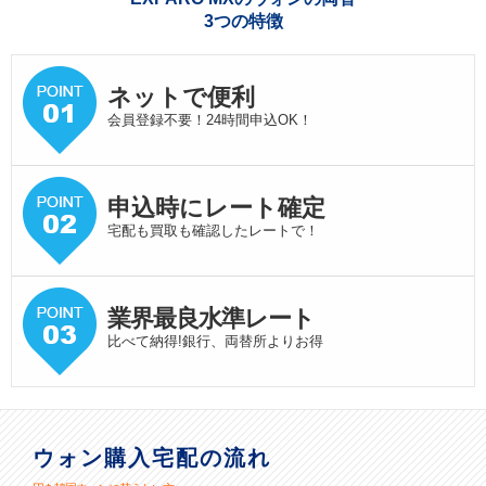
3つの特徴
ネットで便利
会員登録不要！24時間申込OK！
申込時にレート確定
宅配も買取も確認したレートで！
業界最良水準
レート
比べて納得!銀行、両替所よりお得
ウォン購入宅配の流れ