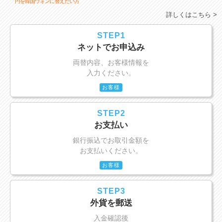
円を韓国ウォンに替えたい方
詳しくはこちら >
STEP1
ネットでお申込み
両替内容、お客様情報を
入力ください。
お客様
STEP2
お支払い
銀行振込でお取引金額を
お支払いください。
お客様
STEP3
外貨を郵送
入金確認後