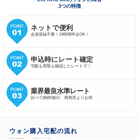
3つの特徴
ネットで便利
会員登録不要！24時間申込OK！
申込時にレート確定
宅配も買取も確認したレートで！
業界最良水準
レート
比べて納得!銀行、両替所よりお得
ウォン購入宅配の流れ