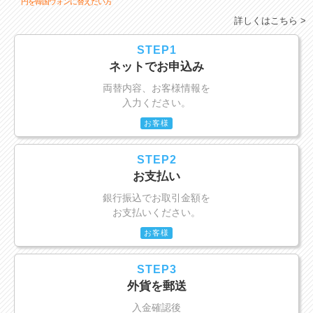
円を韓国ウォンに替えたい方
詳しくはこちら >
STEP1
ネットでお申込み
両替内容、お客様情報を
入力ください。
お客様
STEP2
お支払い
銀行振込でお取引金額を
お支払いください。
お客様
STEP3
外貨を郵送
入金確認後