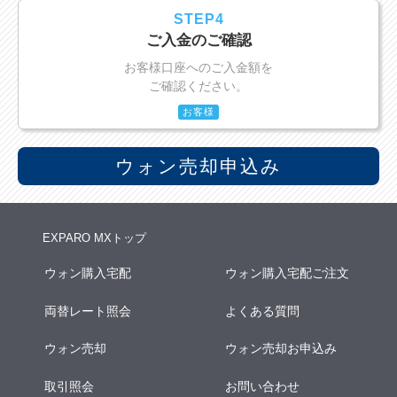
STEP4
ご入金のご確認
お客様口座へのご入金額を
ご確認ください。
お客様
ウォン売却申込み
EXPARO MXトップ
ウォン購入宅配
ウォン購入宅配ご注文
両替レート照会
よくある質問
ウォン売却
ウォン売却お申込み
取引照会
お問い合わせ