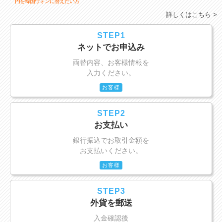
円を韓国ウォンに替えたい方
詳しくはこちら >
STEP1
ネットでお申込み
両替内容、お客様情報を
入力ください。
お客様
STEP2
お支払い
銀行振込でお取引金額を
お支払いください。
お客様
STEP3
外貨を郵送
入金確認後