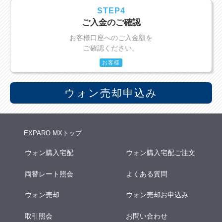
STEP4
ご入金のご確認
お客様口座へのご入金額を
ご確認ください。
お客様
ウォン売却申込み
EXPARO MXトップ
ウォン購入宅配
ウォン購入宅配ご注文
両替レート照会
よくある質問
ウォン売却
ウォン売却お申込み
取引照会
お問い合わせ