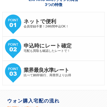
3つの特徴
ネットで便利
会員登録不要！24時間申込OK！
申込時にレート確定
宅配も買取も確認したレートで！
業界最良水準
レート
比べて納得!銀行、両替所よりお得
ウォン購入宅配の流れ