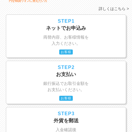
円を韓国ウォンに替えたい方
詳しくはこちら >
STEP1
ネットでお申込み
両替内容、お客様情報を
入力ください。
お客様
STEP2
お支払い
銀行振込でお取引金額を
お支払いください。
お客様
STEP3
外貨を郵送
入金確認後