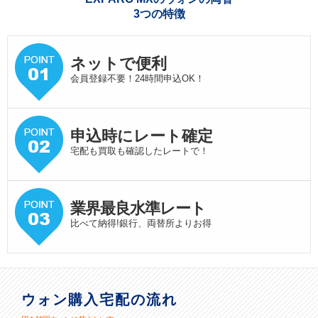
3つの特徴
ネットで便利
会員登録不要！24時間申込OK！
申込時にレート確定
宅配も買取も確認したレートで！
業界最良水準
レート
比べて納得!銀行、両替所よりお得
ウォン購入宅配の流れ