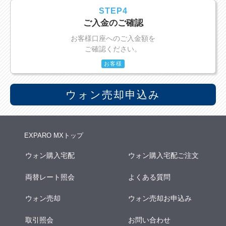
STEP4
ご入金のご確認
お客様口座へのご入金額を
ご確認ください。
お客様
ウォン売却申込み
EXPARO MXトップ
ウォン購入宅配
ウォン購入宅配ご注文
両替レート照会
よくある質問
ウォン売却
ウォン売却お申込み
取引照会
お問い合わせ