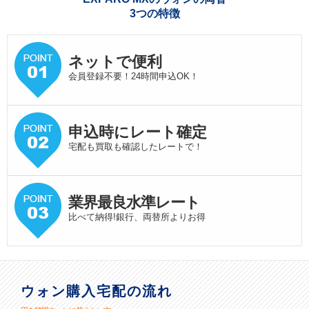
3つの特徴
ネットで便利
会員登録不要！24時間申込OK！
申込時にレート確定
宅配も買取も確認したレートで！
業界最良水準
レート
比べて納得!銀行、両替所よりお得
ウォン購入宅配の流れ