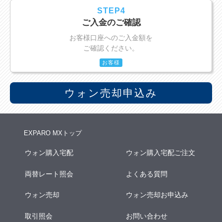
STEP4
ご入金のご確認
お客様口座へのご入金額を
ご確認ください。
お客様
ウォン売却申込み
EXPARO MXトップ
ウォン購入宅配
ウォン購入宅配ご注文
両替レート照会
よくある質問
ウォン売却
ウォン売却お申込み
取引照会
お問い合わせ