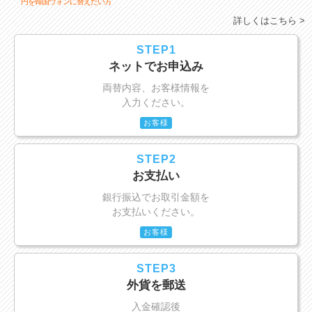
円を韓国ウォンに替えたい方
詳しくはこちら >
STEP1
ネットでお申込み
両替内容、お客様情報を
入力ください。
お客様
STEP2
お支払い
銀行振込でお取引金額を
お支払いください。
お客様
STEP3
外貨を郵送
入金確認後