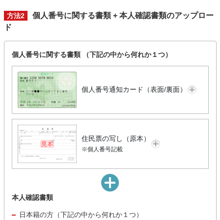
個人番号に関する書類 + 本人確認書類のアップロー
方法2
ド
個人番号に関する書類 （下記の中から何れか１つ）
個人番号通知カード（表面/裏面）
住民票の写し（原本）
※個人番号記載
本人確認書類
日本籍の方（下記の中から何れか１つ）