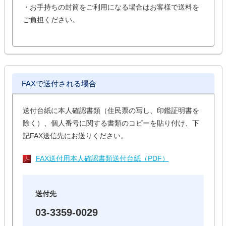
・お手持ちの封筒をご利用になる場合はお客様で送料を
ご負担ください。
FAXで送付される場合
送付台紙に本人確認書類（住民票の写し、印鑑証明書を
除く）、個人番号に関する書類のコピーを貼り付け、下
記FAX送信先にお送りください。
FAX送付用本人確認書類送付台紙（PDF）
送付先
03-3359-0029