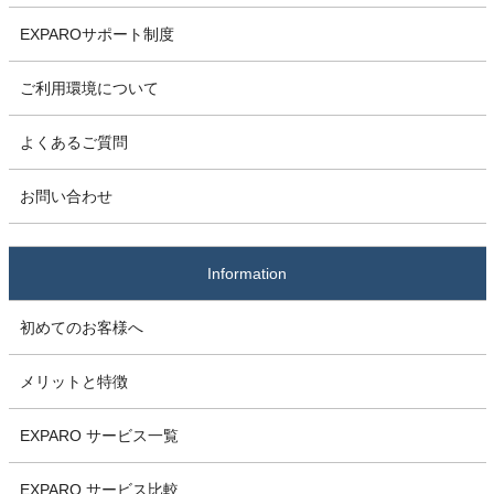
EXPAROサポート制度
ご利用環境について
よくあるご質問
お問い合わせ
Information
初めてのお客様へ
メリットと特徴
EXPARO サービス一覧
EXPARO サービス比較