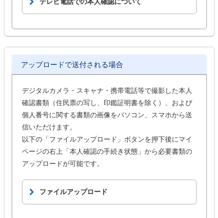
テレビ電話での本人確認について
アップロードで送付される場合
デジタルカメラ・スキャナ・携帯電話等で撮影した本人
確認書類（住民票の写し、印鑑証明書を除く）、および
個人番号に関する書類の画像をパソコン、スマホから送
信いただけます。
以下の「ファイルアップロード」ボタンを押下後にマイ
ページの右上「本人確認の手続き状態」から必要書類の
アップロードが可能です。
ファイルアップロード