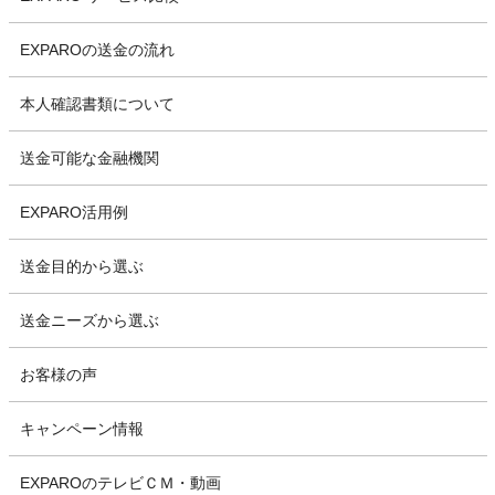
EXPAROの送金の流れ
本人確認書類について
送金可能な金融機関
EXPARO活用例
送金目的から選ぶ
送金ニーズから選ぶ
お客様の声
キャンペーン情報
EXPAROのテレビＣＭ・動画