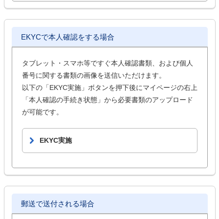
EKYCで本人確認をする場合
タブレット・スマホ等ですぐ本人確認書類、および個人
番号に関する書類の画像を送信いただけます。
以下の「EKYC実施」ボタンを押下後にマイページの右上
「本人確認の手続き状態」から必要書類のアップロード
が可能です。
EKYC実施
郵送で送付される場合