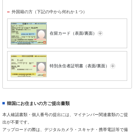
外国籍の方（下記の中から何れか１つ）
在留カード（表面/裏面）
特別永住者証明書（表面/裏面）
韓国にお住まいの方ご提出書類
本人確認書類・個人番号の提出には、マイナンバー関連書類のご提
出が不要です。
アップロードの際は、デジタルカメラ・スキャナ・携帯電話等で撮