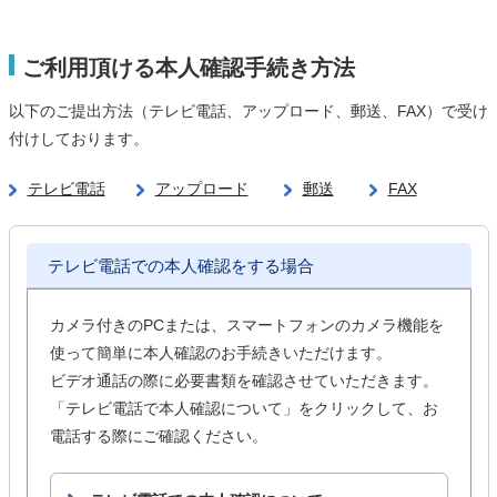
ご利用頂ける本人確認手続き方法
以下のご提出方法（テレビ電話、アップロード、郵送、FAX）で受け
付けしております。
テレビ電話
アップロード
郵送
FAX
テレビ電話での本人確認をする場合
カメラ付きのPCまたは、スマートフォンのカメラ機能を
使って簡単に本人確認のお手続きいただけます。
ビデオ通話の際に必要書類を確認させていただきます。
「テレビ電話で本人確認について」をクリックして、お
電話する際にご確認ください。