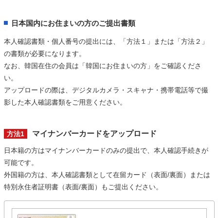
日本国内にお住まいの方のご提出書類
本人確認書類・個人番号の提出には、「方法１」または「方法２」
の書類が必要になります。
なお、韓国在住の会員は「韓国にお住まいの方」をご確認くださ
い。
アップロードの際は、デジタルカメラ・スキャナ・携帯電話等で撮
影した本人確認書類をご用意ください。
マイナンバーカードをアップロード
方法1
日本籍の方はマイナンバーカードのみの提出で、本人確認手続きが
可能です。
外国籍の方は、本人確認書類として在留カード（表面/裏面）または
特別永住者証明書（表面/裏面）もご提出ください。