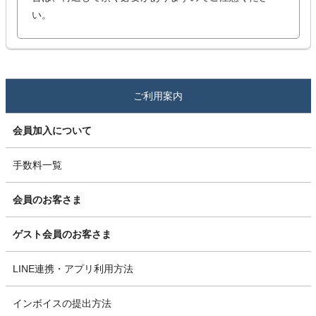
い。
ご利用案内
会員加入について
手数料一覧
会員のお客さま
ゲスト会員のお客さま
LINE連携・アプリ利用方法
インボイスの提出方法