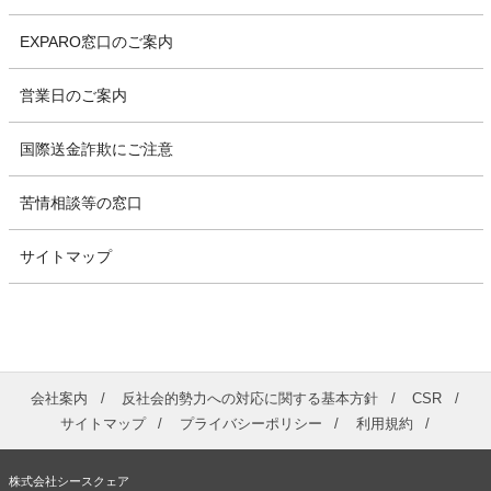
EXPARO窓口のご案内
営業日のご案内
国際送金詐欺にご注意
苦情相談等の窓口
サイトマップ
会社案内
反社会的勢力への対応に関する基本方針
CSR
サイトマップ
プライバシーポリシー
利用規約
株式会社シースクェア