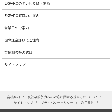
EXPAROのテレビＣＭ・動画
EXPARO窓口のご案内
営業日のご案内
国際送金詐欺にご注意
苦情相談等の窓口
サイトマップ
会社案内
反社会的勢力への対応に関する基本方針
CSR
サイトマップ
プライバシーポリシー
利用規約