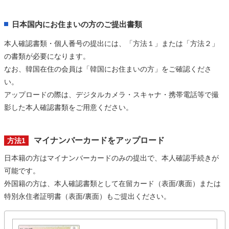
日本国内にお住まいの方のご提出書類
本人確認書類・個人番号の提出には、「方法１」または「方法２」
の書類が必要になります。
なお、韓国在住の会員は「韓国にお住まいの方」をご確認くださ
い。
アップロードの際は、デジタルカメラ・スキャナ・携帯電話等で撮
影した本人確認書類をご用意ください。
マイナンバーカードをアップロード
方法1
日本籍の方はマイナンバーカードのみの提出で、本人確認手続きが
可能です。
外国籍の方は、本人確認書類として在留カード（表面/裏面）または
特別永住者証明書（表面/裏面）もご提出ください。