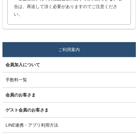
合は、再送して頂く必要がありますのでご注意くださ
い。
ご利用案内
会員加入について
手数料一覧
会員のお客さま
ゲスト会員のお客さま
LINE連携・アプリ利用方法