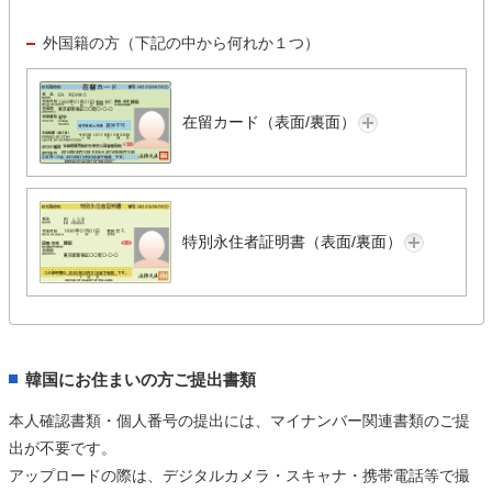
外国籍の方（下記の中から何れか１つ）
在留カード（表面/裏面）
特別永住者証明書（表面/裏面）
韓国にお住まいの方ご提出書類
本人確認書類・個人番号の提出には、マイナンバー関連書類のご提
出が不要です。
アップロードの際は、デジタルカメラ・スキャナ・携帯電話等で撮