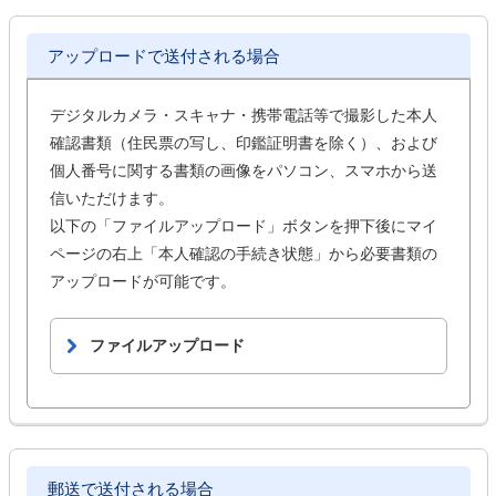
アップロードで送付される場合
デジタルカメラ・スキャナ・携帯電話等で撮影した本人
確認書類（住民票の写し、印鑑証明書を除く）、および
個人番号に関する書類の画像をパソコン、スマホから送
信いただけます。
以下の「ファイルアップロード」ボタンを押下後にマイ
ページの右上「本人確認の手続き状態」から必要書類の
アップロードが可能です。
ファイルアップロード
郵送で送付される場合