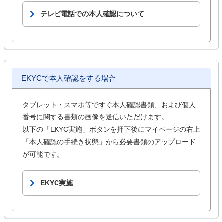
テレビ電話での本人確認について
EKYCで本人確認をする場合
タブレット・スマホ等ですぐ本人確認書類、および個人
番号に関する書類の画像を送信いただけます。
以下の「EKYC実施」ボタンを押下後にマイページの右上
「本人確認の手続き状態」から必要書類のアップロード
が可能です。
EKYC実施