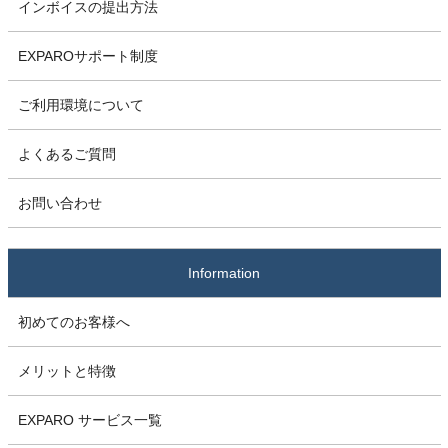
インボイスの提出方法
EXPAROサポート制度
ご利用環境について
よくあるご質問
お問い合わせ
Information
初めてのお客様へ
メリットと特徴
EXPARO サービス一覧