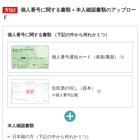
個人番号に関する書類 + 本人確認書類のアップロー
方法2
ド
個人番号に関する書類 （下記の中から何れか１つ）
個人番号通知カード（表面/裏面）
住民票の写し（原本）
※個人番号記載
本人確認書類
日本籍の方（下記の中から何れか１つ）