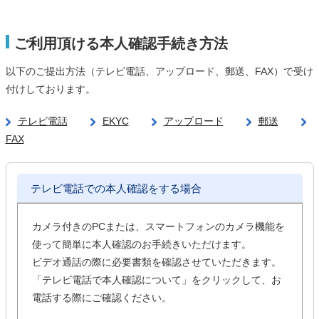
ご利用頂ける本人確認手続き方法
以下のご提出方法（テレビ電話、アップロード、郵送、FAX）で受け
付けしております。
テレビ電話
EKYC
アップロード
郵送
FAX
テレビ電話での本人確認をする場合
カメラ付きのPCまたは、スマートフォンのカメラ機能を
使って簡単に本人確認のお手続きいただけます。
ビデオ通話の際に必要書類を確認させていただきます。
「テレビ電話で本人確認について」をクリックして、お
電話する際にご確認ください。