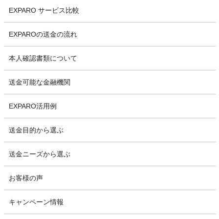
EXPARO サービス比較
EXPAROの送金の流れ
本人確認書類について
送金可能な金融機関
EXPARO活用例
送金目的から選ぶ
送金ニーズから選ぶ
お客様の声
キャンペーン情報