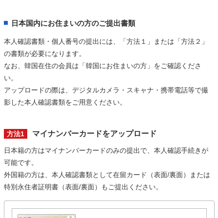
日本国内にお住まいの方のご提出書類
本人確認書類・個人番号の提出には、「方法１」または「方法２」
の書類が必要になります。
なお、韓国在住の会員は「韓国にお住まいの方」をご確認くださ
い。
アップロードの際は、デジタルカメラ・スキャナ・携帯電話等で撮
影した本人確認書類をご用意ください。
マイナンバーカードをアップロード
方法1
日本籍の方はマイナンバーカードのみの提出で、本人確認手続きが
可能です。
外国籍の方は、本人確認書類として在留カード（表面/裏面）または
特別永住者証明書（表面/裏面）もご提出ください。