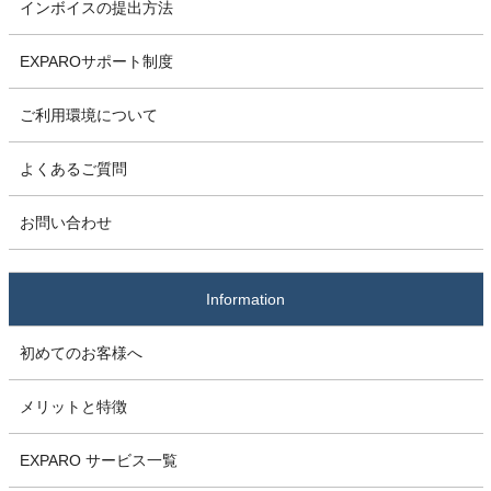
インボイスの提出方法
EXPAROサポート制度
ご利用環境について
よくあるご質問
お問い合わせ
Information
初めてのお客様へ
メリットと特徴
EXPARO サービス一覧