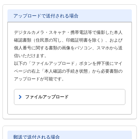
アップロードで送付される場合
デジタルカメラ・スキャナ・携帯電話等で撮影した本人
確認書類（住民票の写し、印鑑証明書を除く）、および
個人番号に関する書類の画像をパソコン、スマホから送
信いただけます。
以下の「ファイルアップロード」ボタンを押下後にマイ
ページの右上「本人確認の手続き状態」から必要書類の
アップロードが可能です。
ファイルアップロード
郵送で送付される場合