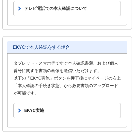
テレビ電話での本人確認について
EKYCで本人確認をする場合
タブレット・スマホ等ですぐ本人確認書類、および個人
番号に関する書類の画像を送信いただけます。
以下の「EKYC実施」ボタンを押下後にマイページの右上
「本人確認の手続き状態」から必要書類のアップロード
が可能です。
EKYC実施