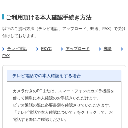
ご利用頂ける本人確認手続き方法
以下のご提出方法（テレビ電話、アップロード、郵送、FAX）で受け
付けしております。
テレビ電話
EKYC
アップロード
郵送
FAX
テレビ電話での本人確認をする場合
カメラ付きのPCまたは、スマートフォンのカメラ機能を
使って簡単に本人確認のお手続きいただけます。
ビデオ通話の際に必要書類を確認させていただきます。
「テレビ電話で本人確認について」をクリックして、お
電話する際にご確認ください。