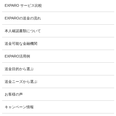
EXPARO サービス比較
EXPAROの送金の流れ
本人確認書類について
送金可能な金融機関
EXPARO活用例
送金目的から選ぶ
送金ニーズから選ぶ
お客様の声
キャンペーン情報