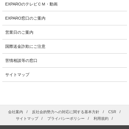
EXPAROのテレビＣＭ・動画
EXPARO窓口のご案内
営業日のご案内
国際送金詐欺にご注意
苦情相談等の窓口
サイトマップ
会社案内
反社会的勢力への対応に関する基本方針
CSR
サイトマップ
プライバシーポリシー
利用規約