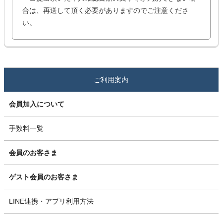
合は、再送して頂く必要がありますのでご注意くださ
い。
ご利用案内
会員加入について
手数料一覧
会員のお客さま
ゲスト会員のお客さま
LINE連携・アプリ利用方法