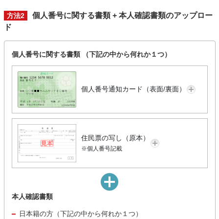
個人番号に関する書類 + 本人確認書類のアップロー
方法2
ド
個人番号に関する書類 （下記の中から何れか１つ）
個人番号通知カード（表面/裏面）
住民票の写し（原本）
※個人番号記載
本人確認書類
日本籍の方（下記の中から何れか１つ）