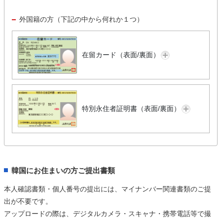
外国籍の方（下記の中から何れか１つ）
在留カード（表面/裏面）
特別永住者証明書（表面/裏面）
韓国にお住まいの方ご提出書類
本人確認書類・個人番号の提出には、マイナンバー関連書類のご提
出が不要です。
アップロードの際は、デジタルカメラ・スキャナ・携帯電話等で撮