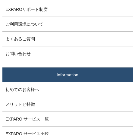
EXPAROサポート制度
ご利用環境について
よくあるご質問
お問い合わせ
Information
初めてのお客様へ
メリットと特徴
EXPARO サービス一覧
EXPARO サービス比較