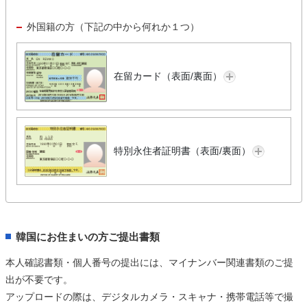
外国籍の方（下記の中から何れか１つ）
在留カード（表面/裏面）
特別永住者証明書（表面/裏面）
韓国にお住まいの方ご提出書類
本人確認書類・個人番号の提出には、マイナンバー関連書類のご提
出が不要です。
アップロードの際は、デジタルカメラ・スキャナ・携帯電話等で撮