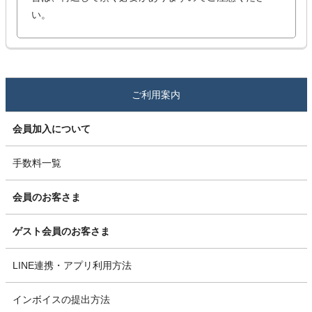
い。
ご利用案内
会員加入について
手数料一覧
会員のお客さま
ゲスト会員のお客さま
LINE連携・アプリ利用方法
インボイスの提出方法