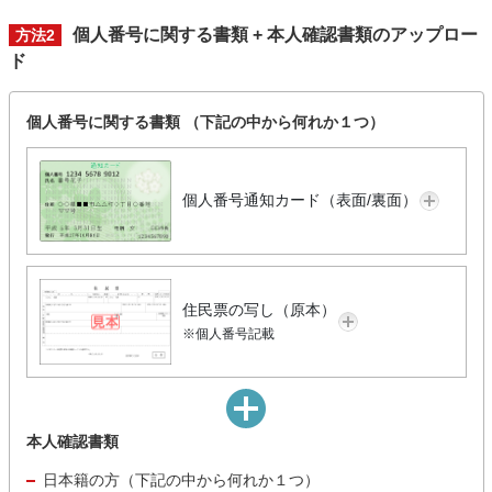
個人番号に関する書類 + 本人確認書類のアップロー
方法2
ド
個人番号に関する書類 （下記の中から何れか１つ）
個人番号通知カード（表面/裏面）
住民票の写し（原本）
※個人番号記載
本人確認書類
日本籍の方（下記の中から何れか１つ）