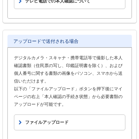
テレビ電話での本人確認について
アップロードで送付される場合
デジタルカメラ・スキャナ・携帯電話等で撮影した本人
確認書類（住民票の写し、印鑑証明書を除く）、および
個人番号に関する書類の画像をパソコン、スマホから送
信いただけます。
以下の「ファイルアップロード」ボタンを押下後にマイ
ページの右上「本人確認の手続き状態」から必要書類の
アップロードが可能です。
ファイルアップロード