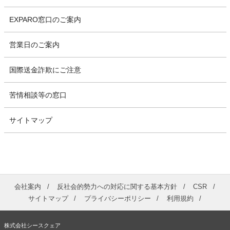
EXPARO窓口のご案内
営業日のご案内
国際送金詐欺にご注意
苦情相談等の窓口
サイトマップ
会社案内
反社会的勢力への対応に関する基本方針
CSR
サイトマップ
プライバシーポリシー
利用規約
株式会社シースクェア