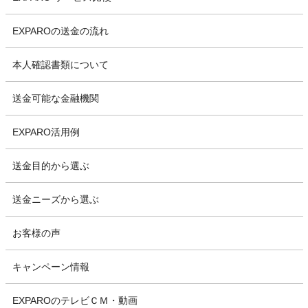
EXPAROの送金の流れ
本人確認書類について
送金可能な金融機関
EXPARO活用例
送金目的から選ぶ
送金ニーズから選ぶ
お客様の声
キャンペーン情報
EXPAROのテレビＣＭ・動画