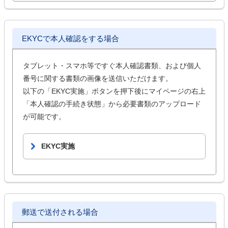
EKYCで本人確認をする場合
タブレット・スマホ等ですぐ本人確認書類、および個人
番号に関する書類の画像を送信いただけます。
以下の「EKYC実施」ボタンを押下後にマイページの右上
「本人確認の手続き状態」から必要書類のアップロード
が可能です。
EKYC実施
郵送で送付される場合