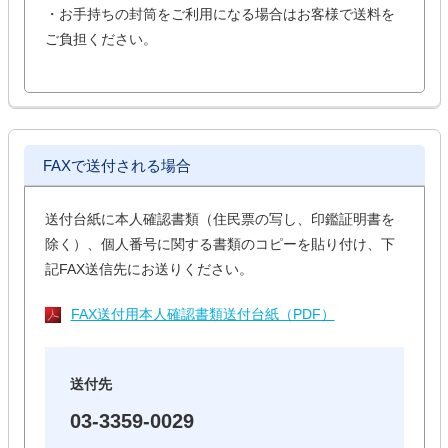
・お手持ちの封筒をご利用になる場合はお客様で送料を
ご負担ください。
FAXで送付される場合
送付台紙に本人確認書類（住民票の写し、印鑑証明書を
除く）、個人番号に関する書類のコピーを貼り付け、下
記FAX送信先にお送りください。
FAX送付用本人確認書類送付台紙（PDF）
送付先
03-3359-0029