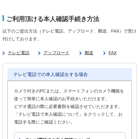
ご利用頂ける本人確認手続き方法
以下のご提出方法（テレビ電話、アップロード、郵送、FAX）で受け
付けしております。
テレビ電話
アップロード
郵送
FAX
テレビ電話での本人確認をする場合
カメラ付きのPCまたは、スマートフォンのカメラ機能を
使って簡単に本人確認のお手続きいただけます。
ビデオ通話の際に必要書類を確認させていただきます。
「テレビ電話で本人確認について」をクリックして、お
電話する際にご確認ください。