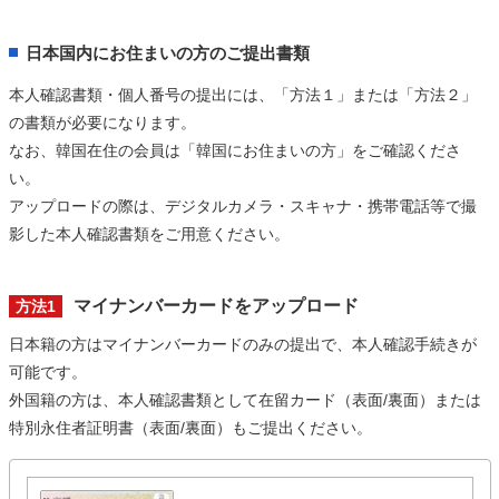
日本国内にお住まいの方のご提出書類
本人確認書類・個人番号の提出には、「方法１」または「方法２」
の書類が必要になります。
なお、韓国在住の会員は「韓国にお住まいの方」をご確認くださ
い。
アップロードの際は、デジタルカメラ・スキャナ・携帯電話等で撮
影した本人確認書類をご用意ください。
マイナンバーカードをアップロード
方法1
日本籍の方はマイナンバーカードのみの提出で、本人確認手続きが
可能です。
外国籍の方は、本人確認書類として在留カード（表面/裏面）または
特別永住者証明書（表面/裏面）もご提出ください。