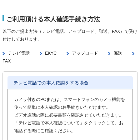
ご利用頂ける本人確認手続き方法
以下のご提出方法（テレビ電話、アップロード、郵送、FAX）で受け
付けしております。
テレビ電話
EKYC
アップロード
郵送
FAX
テレビ電話での本人確認をする場合
カメラ付きのPCまたは、スマートフォンのカメラ機能を
使って簡単に本人確認のお手続きいただけます。
ビデオ通話の際に必要書類を確認させていただきます。
「テレビ電話で本人確認について」をクリックして、お
電話する際にご確認ください。