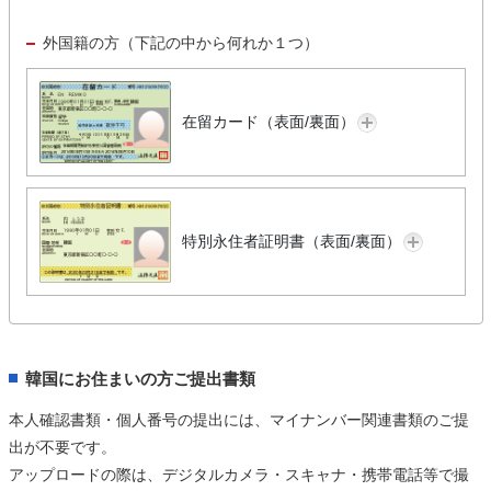
外国籍の方（下記の中から何れか１つ）
在留カード（表面/裏面）
特別永住者証明書（表面/裏面）
韓国にお住まいの方ご提出書類
本人確認書類・個人番号の提出には、マイナンバー関連書類のご提
出が不要です。
アップロードの際は、デジタルカメラ・スキャナ・携帯電話等で撮