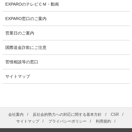
EXPAROのテレビＣＭ・動画
EXPARO窓口のご案内
営業日のご案内
国際送金詐欺にご注意
苦情相談等の窓口
サイトマップ
会社案内
反社会的勢力への対応に関する基本方針
CSR
サイトマップ
プライバシーポリシー
利用規約