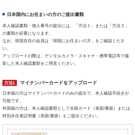
日本国内にお住まいの方のご提出書類
本人確認書類・個人番号の提出には、「方法１」または「方法２」
の書類が必要になります。
なお、韓国在住の会員は「韓国にお住まいの方」をご確認くださ
い。
アップロードの際は、デジタルカメラ・スキャナ・携帯電話等で撮
影した本人確認書類をご用意ください。
マイナンバーカードをアップロード
方法1
日本籍の方はマイナンバーカードのみの提出で、本人確認手続きが
可能です。
外国籍の方は、本人確認書類として在留カード（表面/裏面）または
特別永住者証明書（表面/裏面）もご提出ください。