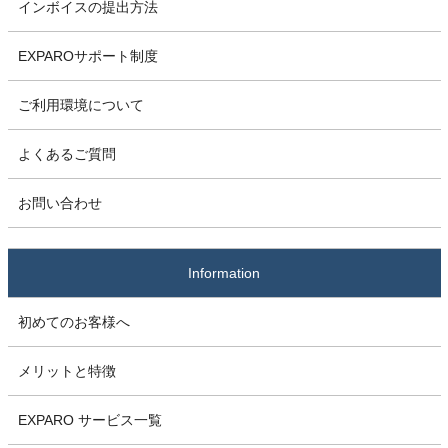
インボイスの提出方法
EXPAROサポート制度
ご利用環境について
よくあるご質問
お問い合わせ
Information
初めてのお客様へ
メリットと特徴
EXPARO サービス一覧