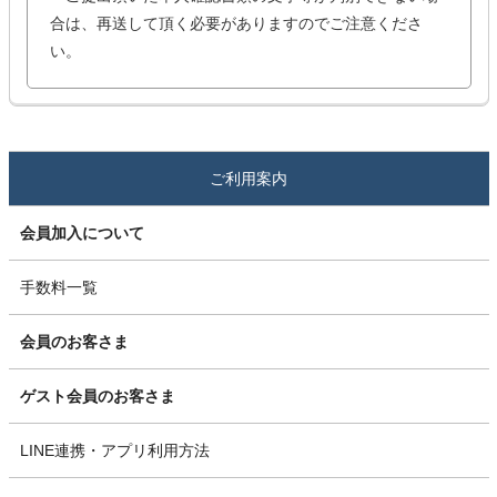
合は、再送して頂く必要がありますのでご注意くださ
い。
ご利用案内
会員加入について
手数料一覧
会員のお客さま
ゲスト会員のお客さま
LINE連携・アプリ利用方法