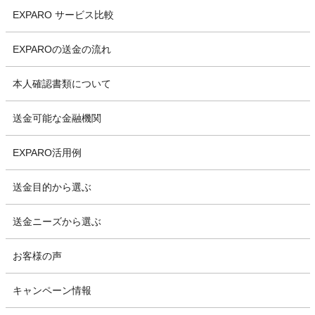
EXPARO サービス比較
EXPAROの送金の流れ
本人確認書類について
送金可能な金融機関
EXPARO活用例
送金目的から選ぶ
送金ニーズから選ぶ
お客様の声
キャンペーン情報