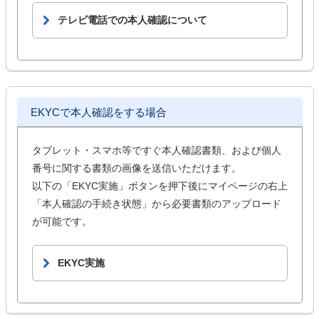
テレビ電話での本人確認について
EKYCで本人確認をする場合
タブレット・スマホ等ですぐ本人確認書類、および個人
番号に関する書類の画像を送信いただけます。
以下の「EKYC実施」ボタンを押下後にマイページの右上
「本人確認の手続き状態」から必要書類のアップロード
が可能です。
EKYC実施