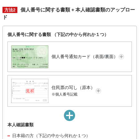
個人番号に関する書類 + 本人確認書類のアップロー
方法2
ド
個人番号に関する書類 （下記の中から何れか１つ）
個人番号通知カード（表面/裏面）
住民票の写し（原本）
※個人番号記載
本人確認書類
日本籍の方（下記の中から何れか１つ）