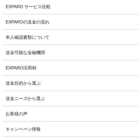
EXPARO サービス比較
EXPAROの送金の流れ
本人確認書類について
送金可能な金融機関
EXPARO活用例
送金目的から選ぶ
送金ニーズから選ぶ
お客様の声
キャンペーン情報