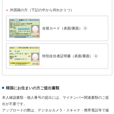
外国籍の方（下記の中から何れか１つ）
在留カード（表面/裏面）
特別永住者証明書（表面/裏面）
韓国にお住まいの方ご提出書類
本人確認書類・個人番号の提出には、マイナンバー関連書類のご提
出が不要です。
アップロードの際は、デジタルカメラ・スキャナ・携帯電話等で撮