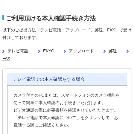
ご利用頂ける本人確認手続き方法
以下のご提出方法（テレビ電話、アップロード、郵送、FAX）で受け
付けしております。
テレビ電話
EKYC
アップロード
郵送
FAX
テレビ電話での本人確認をする場合
カメラ付きのPCまたは、スマートフォンのカメラ機能を
使って簡単に本人確認のお手続きいただけます。
ビデオ通話の際に必要書類を確認させていただきます。
「テレビ電話で本人確認について」をクリックして、お
電話する際にご確認ください。