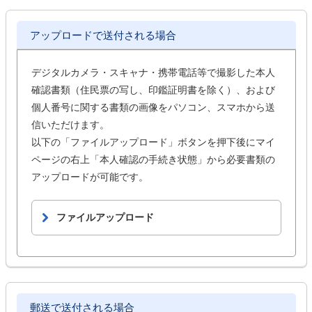
アップロードで送付される場合
デジタルカメラ・スキャナ・携帯電話等で撮影した本人
確認書類（住民票の写し、印鑑証明書を除く）、および
個人番号に関する書類の画像をパソコン、スマホから送
信いただけます。
以下の「ファイルアップロード」ボタンを押下後にマイ
ページの右上「本人確認の手続き状態」から必要書類の
アップロードが可能です。
ファイルアップロード
郵送で送付される場合