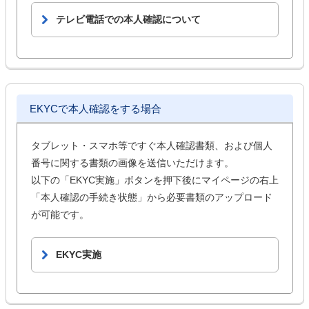
テレビ電話での本人確認について
EKYCで本人確認をする場合
タブレット・スマホ等ですぐ本人確認書類、および個人
番号に関する書類の画像を送信いただけます。
以下の「EKYC実施」ボタンを押下後にマイページの右上
「本人確認の手続き状態」から必要書類のアップロード
が可能です。
EKYC実施