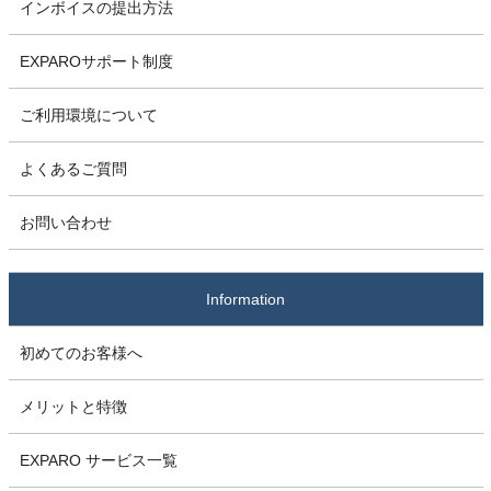
インボイスの提出方法
EXPAROサポート制度
ご利用環境について
よくあるご質問
お問い合わせ
Information
初めてのお客様へ
メリットと特徴
EXPARO サービス一覧