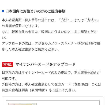
日本国内にお住まいの方のご提出書類
本人確認書類・個人番号の提出には、「方法１」または「方法２」
の書類が必要になります。
なお、韓国在住の会員は「韓国にお住まいの方」をご確認くださ
い。
アップロードの際は、デジタルカメラ・スキャナ・携帯電話等で撮
影した本人確認書類をご用意ください。
マイナンバーカードをアップロード
方法1
日本籍の方はマイナンバーカードのみの提出で、本人確認手続きが
可能です。
外国籍の方は、本人確認書類として在留カード（表面/裏面）または
特別永住者証明書（表面/裏面）もご提出ください。