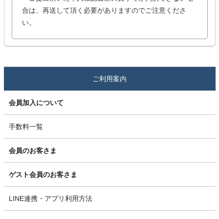
合は、再送して頂く必要がありますのでご注意くださ
い。
ご利用案内
会員加入について
手数料一覧
会員のお客さま
ゲスト会員のお客さま
LINE連携・アプリ利用方法