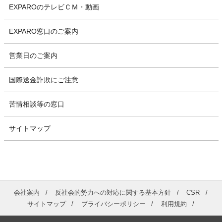
EXPAROのテレビＣＭ・動画
EXPARO窓口のご案内
営業日のご案内
国際送金詐欺にご注意
苦情相談等の窓口
サイトマップ
会社案内
反社会的勢力への対応に関する基本方針
CSR
サイトマップ
プライバシーポリシー
利用規約