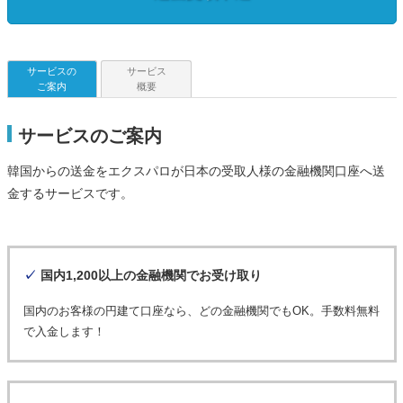
サービスの
サービス
ご案内
概要
サービスのご案内
韓国からの送金をエクスパロが日本の受取人様の金融機関口座へ送
金するサービスです。
✓
国内1,200以上の金融機関でお受け取り
国内のお客様の円建て口座なら、どの金融機関でもOK。手数料無料
で入金します！