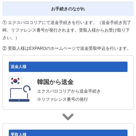
お手続きのながれ
① エクスパロコリアにて送金手続きを行います。（送金手続き完了
時、リファレンス番号が発行されます。受取人様からお受け取り下
さい。）
② 受取人様はEXPAROのホームページで送金受取申込を行います。
送金人様
韓国から送金
エクスパロコリアから送金手続き
※リファレンス番号の発行
受取人様