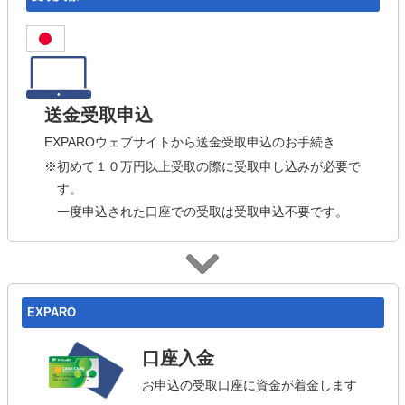
送金受取申込
EXPAROウェブサイトから送金受取申込のお手続き
※初めて１０万円以上受取の際に受取申し込みが必要で
す。
一度申込された口座での受取は受取申込不要です。
EXPARO
口座入金
お申込の受取口座に資金が着金します