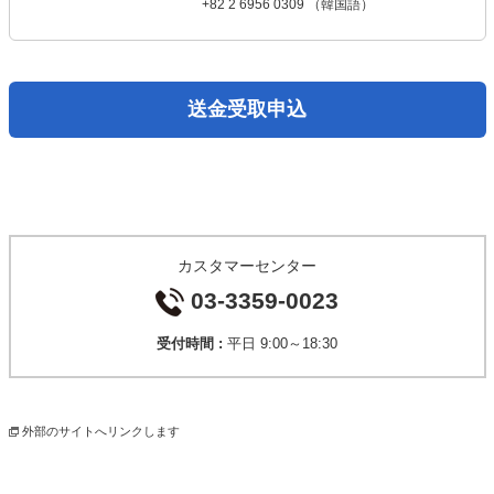
+82 2 6956 0309 （韓国語）
送金受取申込
カスタマーセンター
03-3359-0023
受付時間 :
平日 9:00～18:30
外部のサイトへリンクします