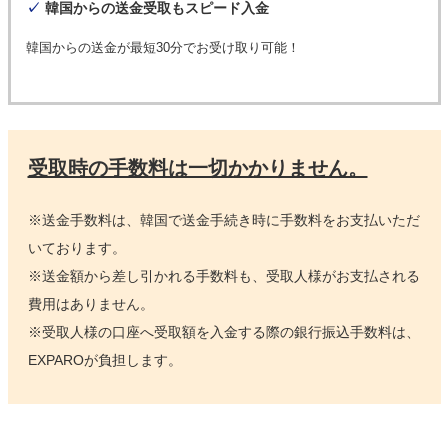
✓
韓国からの送金受取もスピード入金
韓国からの送金が最短30分でお受け取り可能！
受取時の手数料は一切かかりません。
※送金手数料は、韓国で送金手続き時に手数料をお支払いただ
いております。
※送金額から差し引かれる手数料も、受取人様がお支払される
費用はありません。
※受取人様の口座へ受取額を入金する際の銀行振込手数料は、
EXPAROが負担します。