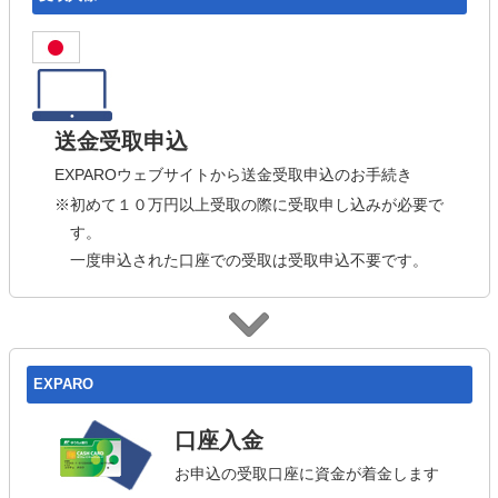
送金受取申込
EXPAROウェブサイトから送金受取申込のお手続き
※初めて１０万円以上受取の際に受取申し込みが必要で
す。
一度申込された口座での受取は受取申込不要です。
EXPARO
口座入金
お申込の受取口座に資金が着金します