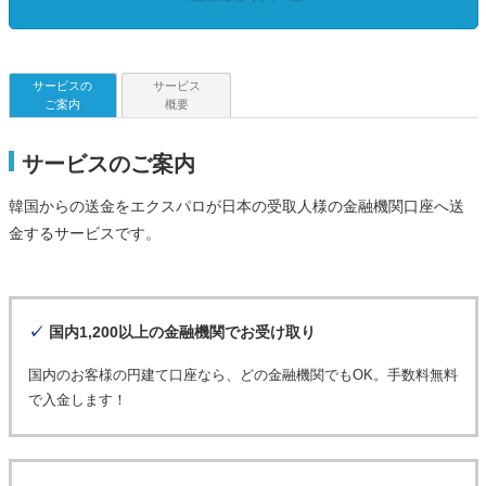
サービスの
サービス
ご案内
概要
サービスのご案内
韓国からの送金をエクスパロが日本の受取人様の金融機関口座へ送
金するサービスです。
✓
国内1,200以上の金融機関でお受け取り
国内のお客様の円建て口座なら、どの金融機関でもOK。手数料無料
で入金します！