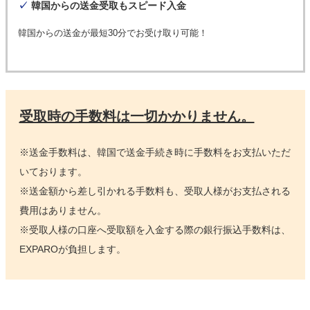
✓
韓国からの送金受取もスピード入金
韓国からの送金が最短30分でお受け取り可能！
受取時の手数料は一切かかりません。
※送金手数料は、韓国で送金手続き時に手数料をお支払いただ
いております。
※送金額から差し引かれる手数料も、受取人様がお支払される
費用はありません。
※受取人様の口座へ受取額を入金する際の銀行振込手数料は、
EXPAROが負担します。