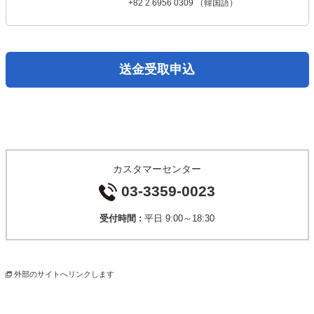
+82 2 6956 0309 （韓国語）
送金受取申込
カスタマーセンター
03-3359-0023
受付時間 :
平日 9:00～18:30
外部のサイトへリンクします