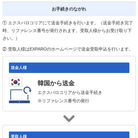
お手続きのながれ
① エクスパロコリアにて送金手続きを行います。（送金手続き完了
時、リファレンス番号が発行されます。受取人様からお受け取り下
さい。）
② 受取人様はEXPAROのホームページで送金受取申込を行います。
送金人様
韓国から送金
エクスパロコリアから送金手続き
※リファレンス番号の発行
受取人様