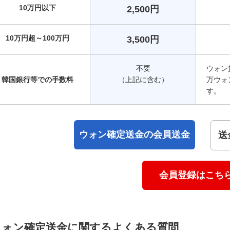
10万円以下
2,500円
10万円超～100万円
3,500円
不要
ウォン
韓国銀行等での手数料
（上記に含む）
万ウォ
す。
ウォン確定送金の会員送金
送
会員登録はこち
ウォン確定送金に関するよくある質問