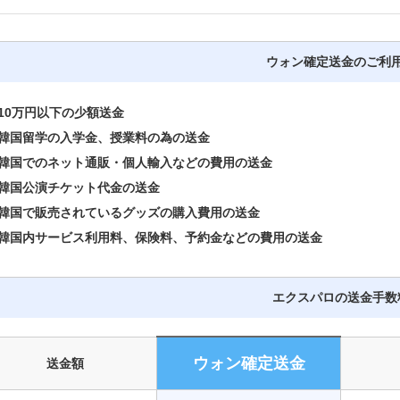
ウォン確定送金のご利
0万円以下の少額送金
国留学の入学金、授業料の為の送金
国でのネット通販・個人輸入などの費用の送金
国公演チケット代金の送金
国で販売されているグッズの購入費用の送金
国内サービス利用料、保険料、予約金などの費用の送金
エクスパロの送金手数
ウォン確定送金
送金額