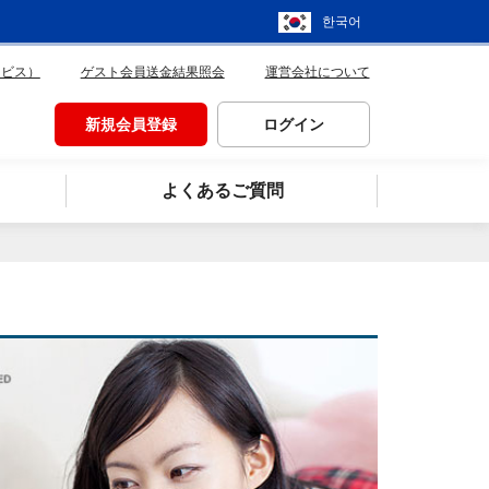
한국어
ービス）
ゲスト会員送金結果照会
運営会社について
新規会員登録
ログイン
よくあるご質問