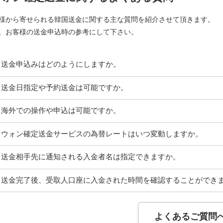
様から寄せられる韓国送金に関する主な質問を紹介させて頂きます。
、お客様の送金申込時の参考にして下さい。
送金申込みはどのようにしますか。
送金日指定や予約送金は可能ですか。
海外での操作や申込は可能ですか。
ウォン確定送金サービスの為替レートはいつ変動しますか。
送金相手先に通知される入金者名は指定できますか。
送金完了後、受取人口座に入金された時間を確認することができ
よくあるご質問