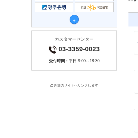
カスタマーセンター
03-3359-0023
受付時間 :
平日 9:00～18:30
外部のサイトへリンクします