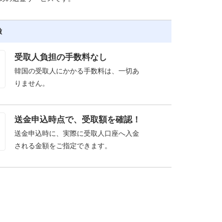
徴
受取人負担の手数料なし
韓国の受取人にかかる手数料は、一切あ
りません。
送金申込時点で、受取額を確認！
送金申込時に、実際に受取人口座へ入金
される金額をご指定できます。