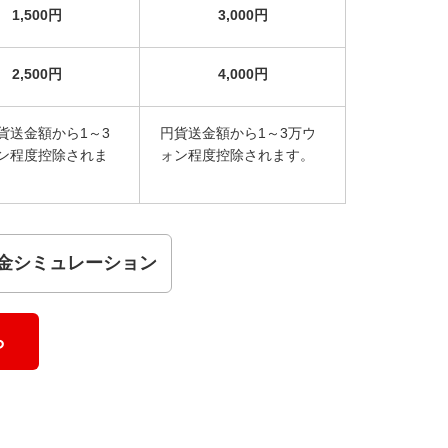
1,500円
3,000円
2,500円
4,000円
貨送金額から1～3
円貨送金額から1～3万ウ
ン程度控除されま
ォン程度控除されます。
金シミュレーション
ら