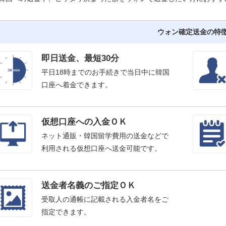
ウォン確定送金の特
即日送金、最短30分
平日18時までのお手続きで当日中に韓国
口座へ着金できます。
仮想口座への入金ＯＫ
ネット通販・韓国留学費用の送金などで
利用される仮想口座へ送金可能です。
送金者名義のご指定ＯＫ
受取人の通帳に記載される入金者名をご
指定できます。